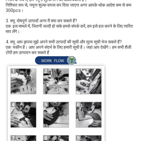
निश्चित रूप से, नमूना शुल्क वापस कर दिया जाएगा अगर आपके थोक आदेश कम से कम 
300pcs।
3. क्यू: दोषपूर्ण उत्पादों अगर मैं क्या कर सकते हैं?
एक: इस मामले में, जितनी जल्दी हो सके हमसे संपर्क करें, हम इसे हल करने के लिए त्वरित 
माप लेंगे।
4. क्यू: आप कृपया मुझे अपने सभी उत्पादों की सूची और मूल्य सूची भेज सकते हैं? 
एक: यकीन है। आप अपने संदर्भ के लिए हमारी सूची है। जहां आप देखेंगे। हम सभी शैली 
टोपी हम उत्पादन कर सकते हैं 