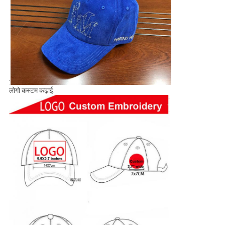
:
लोगो कस्टम कढ़ाई: