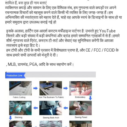
शामिल हैं, बस कुछ ही नाम बताएं
व्यक्तिगत कपड़े और सामान के लिए एक वैश्विक मंच, हम गुणवत्ता वाले कपड़ों पर अपने 
रचनात्मक विचारों को महसूस करने वाले किसी भी व्यक्ति के लिए जगह-जगह हैं।हम 
अभिव्यक्ति की स्वतंत्रता को महत्व देते हैं, चाहे वह आपके स्वयं के डिजाइनों के साथ हो या 
हमारे समुदाय द्वारा उपलब्ध कराई गई हो
इसके अलावा, हार्टिंग एक आदर्श कस्टम मर्चेंडाइज पार्टनर है: उभरते हुए YouTube 
सितारे और बड़ी संख्या में बड़ी कंपनियां और ब्रांड हमारे सम्मानित ग्राहकों में से हैं।हमारे 
शीर्ष-गुणवत्ता वाले प्रिंट, कस्टम टी-शर्ट और सेवाएं यह सुनिश्चित करेंगी कि आपका 
व्यवसाय इसे बड़ा हिट दे।
हम टोपी और टोपी के सभी प्रकार में विशेषज्ञता प्राप्त है, और CE / FCC / FCCID के 
साथ हमारे सभी उत्पादों को मंजूरी दे दी।
, MLB, डायमंड, PGA, आदि के साथ सहयोग करें।