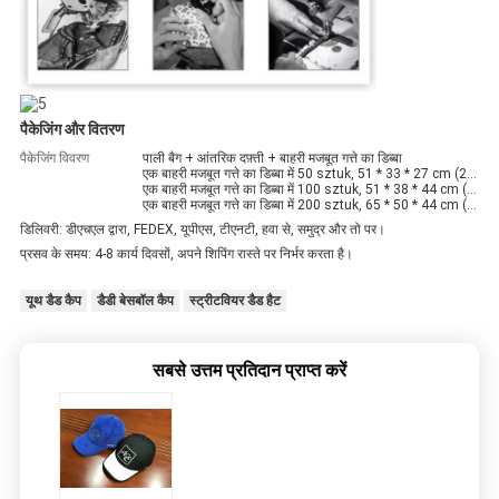
पैकेजिंग और वितरण
पैकेजिंग विवरण
पाली बैग + आंतरिक दफ़्ती + बाहरी मजबूत गत्ते का डिब्बा
एक बाहरी मजबूत गत्ते का डिब्बा में 50 sztuk, 51 * 33 * 27 cm (25 sztuk / पाली बैग / भीतरी गत्ते का डिब्बा)
एक बाहरी मजबूत गत्ते का डिब्बा में 100 sztuk, 51 * 38 * 44 cm (25 sztuk / पाली बैग / भीतरी गत्ते का डिब्बा)
एक बाहरी मजबूत गत्ते का डिब्बा में 200 sztuk, 65 * 50 * 44 cm (25 sztuk / पाली बैग / आंतरिक दफ़्ती) .....
डिलिवरी: डीएचएल द्वारा, FEDEX, यूपीएस, टीएनटी, हवा से, समुद्र और तो पर।
प्रसव के समय: 4-8 कार्य दिवसों, अपने शिपिंग रास्ते पर निर्भर करता है।
यूथ डैड कैप
डैडी बेसबॉल कैप
स्ट्रीटवियर डैड हैट
सबसे उत्तम प्रतिदान प्राप्त करें