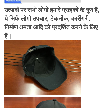
उत्पादों पर सभी लोगो हमारे ग्राहकों के गुण हैं,
ये सिर्फ लोगो उपचार, टेकनीक, कारीगरी,
निर्माण क्षमता आदि को प्रदर्शित करने के लिए
हैं।