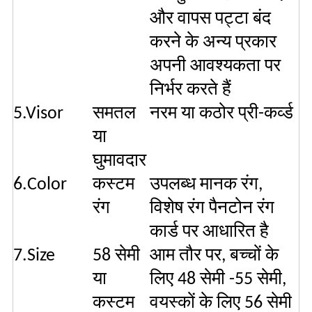
और वापस पट्टा बंद
करने के अन्य प्रकार
अपनी आवश्यकता पर
निर्भर करते हैं
5.Visor
समतल
नरम या कठोर प्री-कर्व्ड
या
घुमावदार
6.Color
कस्टम
उपलब्ध मानक रंग,
रंग
विशेष रंग पैनटोन रंग
कार्ड पर आधारित है
7.Size
58 सेमी
आम तौर पर, बच्चों के
या
लिए 48 सेमी -55 सेमी,
कस्टम
वयस्कों के लिए 56 सेमी