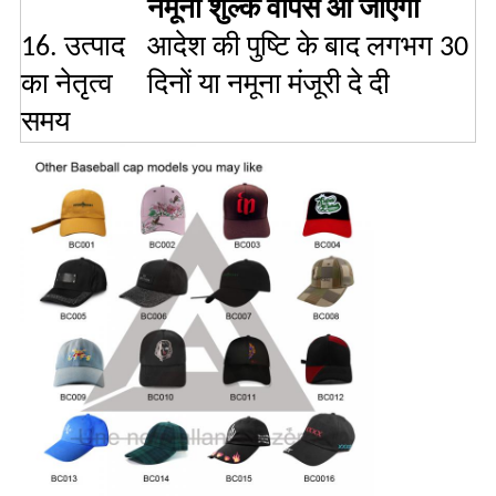
नमूना शुल्क वापस आ जाएगी
16. उत्पाद
आदेश की पुष्टि के बाद लगभग 30
का नेतृत्व
दिनों या नमूना मंजूरी दे दी
समय