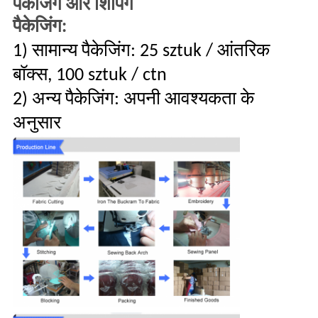
पैकेजिंग और शिपिंग
पैकेजिंग:
1) सामान्य पैकेजिंग: 25 sztuk / आंतरिक
बॉक्स, 100 sztuk / ctn
2) अन्य पैकेजिंग: अपनी आवश्यकता के
अनुसार