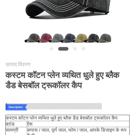
POLICY
उत्पाद विवरण
कस्टम कॉटन प्लेन व्यथित धुले हुए ब्लैक
डैड बेसबॉल ट्रूकॉलर कैप
कस्टम कॉटन प्लेन व्यथित धुले हुए ब्लैक डैड बेसबॉल ट्रूकॉलर कैप
ब्रांड
ऐस
सामग्री
कपास / जाल, पूर्ण जाल, फोम / जाल, आपके डिजाइन के रूप