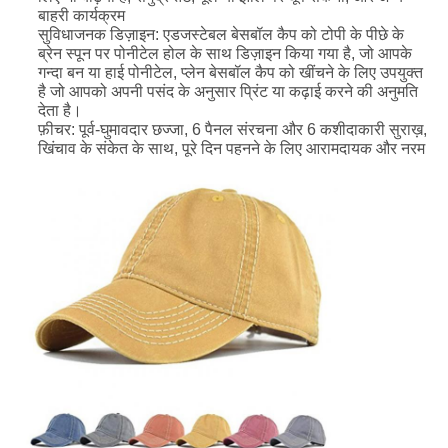
बाहरी कार्यक्रम
सुविधाजनक डिज़ाइन: एडजस्टेबल बेसबॉल कैप को टोपी के पीछे के
ब्रेन स्पून पर पोनीटेल होल के साथ डिज़ाइन किया गया है, जो आपके
गन्दा बन या हाई पोनीटेल, प्लेन बेसबॉल कैप को खींचने के लिए उपयुक्त
है जो आपको अपनी पसंद के अनुसार प्रिंट या कढ़ाई करने की अनुमति
देता है।
फ़ीचर: पूर्व-घुमावदार छज्जा, 6 पैनल संरचना और 6 कशीदाकारी सुराख़,
खिंचाव के संकेत के साथ, पूरे दिन पहनने के लिए आरामदायक और नरम