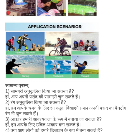
सामान्य प्रश्न;
1) सामग्री अनुकूलित किया जा सकता है?
हां, आप अपनी पसंद की सामग्री चुन सकते हैं।
2) रंग अनुकूलित किया जा सकता है?
हां, हम आपके चयन के लिए रंग नमूना दिखाएंगे।आप अपनी पसंद का पैनटोंग
रंग भी चुन सकते हैं।
3) आकार हमारी आवश्यकता के रूप में बनाया जा सकता है?
हाँ, हम आपके लिए उचित आकार बना सकते हैं।
4) क्या आप लोगो को हमारे डिजाइन के रूप में बना सकते हैं?