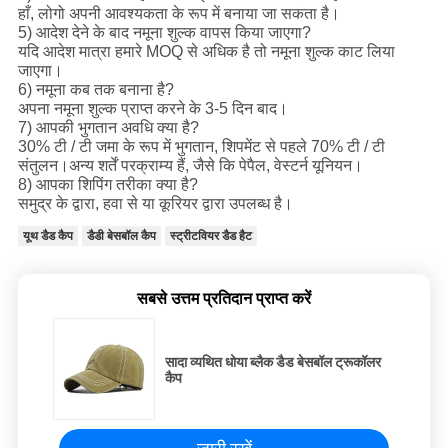
हाँ, लोगो अपनी आवश्यकता के रूप में बनाया जा सकता है।
5) आदेश देने के बाद नमूना शुल्क वापस किया जाएगा?
यदि आदेश मात्रा हमारे MOQ से अधिक है तो नमूना शुल्क काट लिया
जाएगा।
6) नमूना कब तक बनाना है?
अपना नमूना शुल्क प्राप्त करने के 3-5 दिन बाद।
7) आपकी भुगतान अवधि क्या है?
30% टी / टी जमा के रूप में भुगतान, शिपमेंट से पहले 70% टी / टी
संतुलन।अन्य शर्तें परक्राम्य हैं, जैसे कि पेपैल, वेस्टर्न यूनियन।
8) आपका शिपिंग तरीका क्या है?
समुद्र के द्वारा, हवा से या कूरियर द्वारा उपलब्ध है।
यूथ डैड कैप
डैडी बेसबॉल कैप
स्ट्रीटवियर डैड हैट
सबसे उत्तम प्रतिदान प्राप्त करें
सादा व्यथित धोया ब्लैक डैड बेसबॉल ट्रूकॉलर
कैप