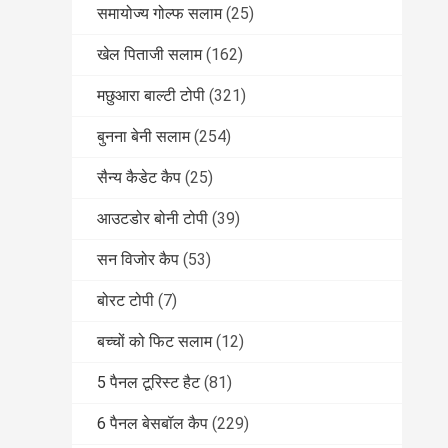
समायोज्य गोल्फ सलाम
(25)
खेल पिताजी सलाम
(162)
मछुआरा बाल्टी टोपी
(321)
बुनना बेनी सलाम
(254)
सैन्य कैडेट कैप
(25)
आउटडोर बोनी टोपी
(39)
सन विजोर कैप
(53)
बोरट टोपी
(7)
बच्चों को फिट सलाम
(12)
5 पैनल टूरिस्ट हैट
(81)
6 पैनल बेसबॉल कैप
(229)