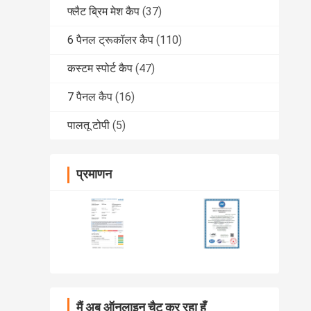
फ्लैट ब्रिम मेश कैप
(37)
6 पैनल ट्रूकॉलर कैप
(110)
कस्टम स्पोर्ट कैप
(47)
7 पैनल कैप
(16)
पालतू टोपी
(5)
प्रमाणन
मैं अब ऑनलाइन चैट कर रहा हूँ