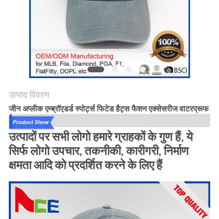
POLICY
उत्पाद विवरण
जीन अप्लीक एम्ब्रॉएडर्ड स्पोर्ट्स फिटेड हैट्स फैशन एक्सेसरीज वाटरप्रूफ
उत्पादों पर सभी लोगो हमारे ग्राहकों के गुण हैं, ये
सिर्फ लोगो उपचार, तकनीकी, कारीगरी, निर्माण
क्षमता आदि को प्रदर्शित करने के लिए हैं