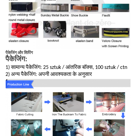
पैकेजिंग और शिपिंग
पैकेजिंग:
1) सामान्य पैकेजिंग: 25 sztuk / आंतरिक बॉक्स, 100 sztuk / ctn
2) अन्य पैकेजिंग: अपनी आवश्यकता के अनुसार