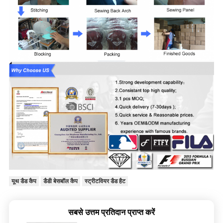
यूथ डैड कैप
डैडी बेसबॉल कैप
स्ट्रीटवियर डैड हैट
सबसे उत्तम प्रतिदान प्राप्त करें