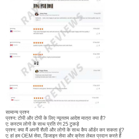
सामान्य प्रश्न
प्रश्न: टोपी और टोपी के लिए न्यूनतम आदेश मात्रा क्या है?
ए: कस्टम लोगो के साथ प्रति रंग 25 टुकड़े
प्रश्न: क्या मैं अपनी शैली और लोगो के साथ कैप ऑर्डर कर सकता हूं?
ए: हां हम OEM सेवा, डिजाइन सेवा और क्रेता लेबल प्रदान करते हैं