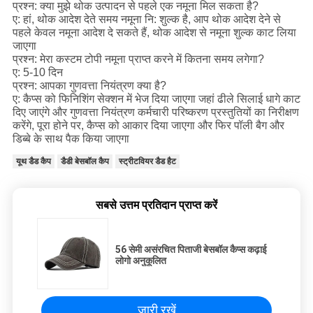
प्रश्न: क्या मुझे थोक उत्पादन से पहले एक नमूना मिल सकता है?
ए: हां, थोक आदेश देते समय नमूना नि: शुल्क है, आप थोक आदेश देने से
पहले केवल नमूना आदेश दे सकते हैं, थोक आदेश से नमूना शुल्क काट लिया
जाएगा
प्रश्न: मेरा कस्टम टोपी नमूना प्राप्त करने में कितना समय लगेगा?
ए: 5-10 दिन
प्रश्न: आपका गुणवत्ता नियंत्रण क्या है?
ए: कैप्स को फिनिशिंग सेक्शन में भेज दिया जाएगा जहां ढीले सिलाई धागे काट
दिए जाएंगे और गुणवत्ता नियंत्रण कर्मचारी परिष्करण प्रस्तुतियों का निरीक्षण
करेंगे, पूरा होने पर, कैप्स को आकार दिया जाएगा और फिर पॉली बैग और
डिब्बे के साथ पैक किया जाएगा
यूथ डैड कैप
डैडी बेसबॉल कैप
स्ट्रीटवियर डैड हैट
सबसे उत्तम प्रतिदान प्राप्त करें
56 सेमी असंरचित पिताजी बेसबॉल कैप्स कढ़ाई
लोगो अनुकूलित
जारी रखें