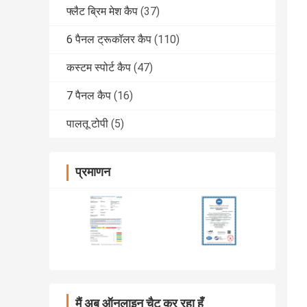
फ्लैट ब्रिम मेश कैप
(37)
6 पैनल ट्रूकॉलर कैप
(110)
कस्टम स्पोर्ट कैप
(47)
7 पैनल कैप
(16)
पालतू टोपी
(5)
प्रमाणन
मैं अब ऑनलाइन चैट कर रहा हूँ