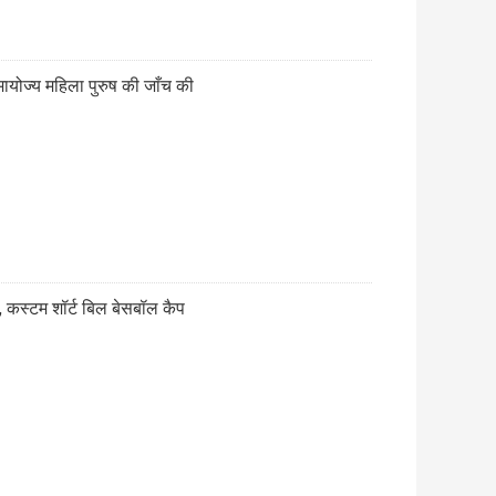
ायोज्य महिला पुरुष की जाँच की
्स, कस्टम शॉर्ट बिल बेसबॉल कैप