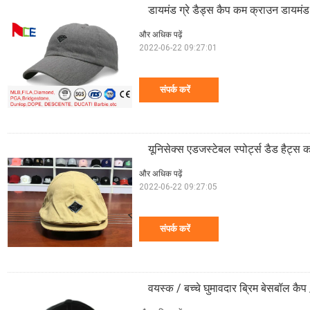
डायमंड ग्रे डैड्स कैप कम क्राउन डायम
और अधिक पढ़ें
2022-06-22 09:27:01
संपर्क करें
यूनिसेक्स एडजस्टेबल स्पोर्ट्स डैड हैट्स 
और अधिक पढ़ें
2022-06-22 09:27:05
संपर्क करें
वयस्क / बच्चे घुमावदार ब्रिम बेसबॉल क