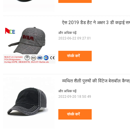
ऐस 2019 डैड हैट ने अक्षर 3 डी कढ़ाई सम
और अधिक पढ़ें
2022-06-22 09:27:01
संपर्क करें
व्यथित शैली पुरुषों की विंटेज बेसबॉल कैप
और अधिक पढ़ें
2022-09-20 18:50:49
संपर्क करें