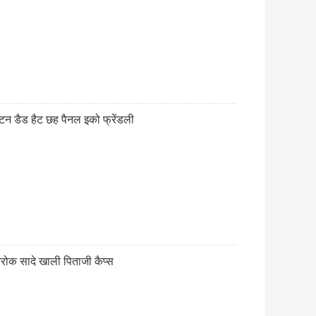
टन डैड हैट छह पैनल इको फ्रेंडली
ोक सादे खाली पिताजी कैप्स