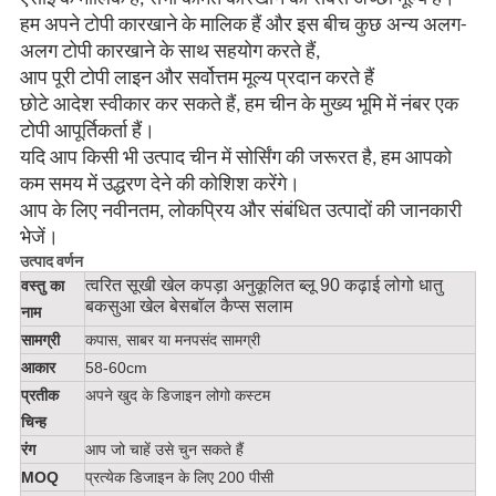
हम अपने टोपी कारखाने के मालिक हैं और इस बीच कुछ अन्य अलग-
अलग टोपी कारखाने के साथ सहयोग करते हैं,
आप पूरी टोपी लाइन और सर्वोत्तम मूल्य प्रदान करते हैं
छोटे आदेश स्वीकार कर सकते हैं, हम चीन के मुख्य भूमि में नंबर एक
टोपी आपूर्तिकर्ता हैं।
यदि आप किसी भी उत्पाद चीन में सोर्सिंग की जरूरत है, हम आपको
कम समय में उद्धरण देने की कोशिश करेंगे।
आप के लिए नवीनतम, लोकप्रिय और संबंधित उत्पादों की जानकारी
भेजें।
उत्पाद वर्णन
त्वरित सूखी खेल कपड़ा अनुकूलित ब्लू 90 कढ़ाई लोगो धातु
वस्तु का
बकसुआ खेल बेसबॉल कैप्स सलाम
नाम
सामग्री
कपास, साबर या मनपसंद सामग्री
आकार
58-60cm
प्रतीक
अपने खुद के डिजाइन लोगो कस्टम
चिन्ह
रंग
आप जो चाहें उसे चुन सकते हैं
MOQ
प्रत्येक डिजाइन के लिए 200 पीसी