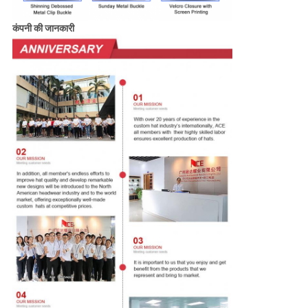
कंपनी की जानकारी