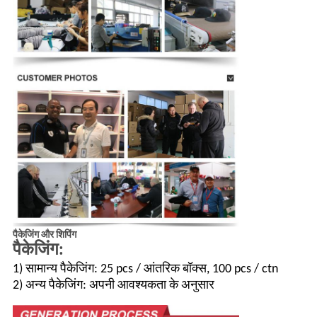
पैकेजिंग और शिपिंग
पैकेजिंग:
1) सामान्य पैकेजिंग: 25 pcs / आंतरिक बॉक्स, 100 pcs / ctn
2) अन्य पैकेजिंग: अपनी आवश्यकता के अनुसार