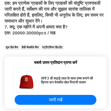
एक: हम प्रत्येक ग्राहकों के लिए ग्राहकों की संतुष्टि प्रश्नावली
जारी करते हैं, सर्वेक्षण की राय और सुझाव सारांश तालिका में
परिलक्षित होते हैं, इसलिए, किसी भी अनुरोध के लिए, हम समय पर
समाधान और सुधार देंगे।
7. क्यू: एक महीने में अपनी क्षमता क्या है?
एक: 20000-30000pcs / माह
यूथ डैड कैप
डैडी बेसबॉल कैप
स्ट्रीटवियर डैड हैट
सबसे उत्तम प्रतिदान प्राप्त करें
लोगो 3 डी कढ़ाई लाल के साथ उच्च बनाने की
क्रिया ऊन बेसबॉल खेल पिताजी सलाम
जारी रखें