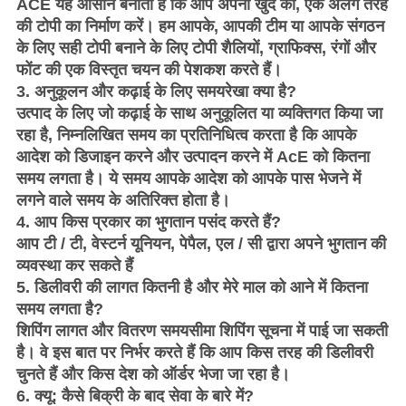
ACE यह आसान बनाता है कि आप अपनी खुद की, एक अलग तरह
की टोपी का निर्माण करें।
हम आपके, आपकी टीम या आपके संगठन
के लिए सही टोपी बनाने के लिए टोपी शैलियों, ग्राफिक्स, रंगों और
फोंट की एक विस्तृत चयन की पेशकश करते हैं।
3. अनुकूलन और कढ़ाई के लिए समयरेखा क्या है?
उत्पाद के लिए जो कढ़ाई के साथ अनुकूलित या व्यक्तिगत किया जा
रहा है, निम्नलिखित समय का प्रतिनिधित्व करता है कि आपके
आदेश को डिजाइन करने और उत्पादन करने में AcE को कितना
समय लगता है।
ये समय आपके आदेश को आपके पास भेजने में
लगने वाले समय के अतिरिक्त होता है।
4. आप किस प्रकार का भुगतान पसंद करते हैं?
आप टी / टी, वेस्टर्न यूनियन, पेपैल, एल / सी द्वारा अपने भुगतान की
व्यवस्था कर सकते हैं
5. डिलीवरी की लागत कितनी है और मेरे माल को आने में कितना
समय लगता है?
शिपिंग लागत और वितरण समयसीमा शिपिंग सूचना में पाई जा सकती
है।
वे इस बात पर निर्भर करते हैं कि आप किस तरह की डिलीवरी
चुनते हैं और किस देश को ऑर्डर भेजा जा रहा है।
6. क्यू: कैसे बिक्री के बाद सेवा के बारे में?