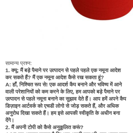
सामान्य प्रश्न:
1. क्यू: मैं बड़े पैमाने पर उत्पादन से पहले पहले एक नमूना आदेश
कर सकते हैं?
मैं एक नमूना आदेश कैसे रख सकता हूं?
A: हाँ, निश्चित रूप से!
एक आदर्श कैप बनाने और भविष्य में आने
वाली परेशानियों को कम करने के लिए, हम आपको बड़े पैमाने पर
उत्पादन से पहले नमूना बनाने का सुझाव देते हैं।
आप हमें अपने कैप
डिज़ाइन आर्टवर्क को एचडी लोगो से जोड़ सकते हैं, और अधिक
अनुरोध दिखा सकते हैं।
हम इसे आपकी स्वीकृति के अधीन बना
देंगे।
2. मैं अपनी टोपी को कैसे अनुकूलित करूं?