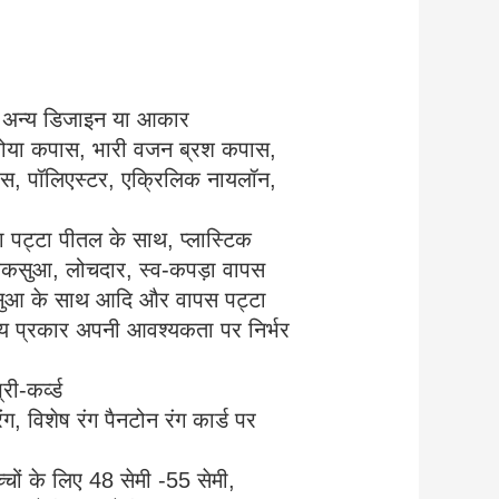
ई अन्य डिजाइन या आकार
ोया कपास, भारी वजन ब्रश कपास,
नवास, पॉलिएस्टर, एक्रिलिक नायलॉन,
का पट्टा पीतल के साथ, प्लास्टिक
कसुआ, लोचदार, स्व-कपड़ा वापस
सुआ के साथ आदि और वापस पट्टा
्य प्रकार अपनी आवश्यकता पर निर्भर
ी-कर्व्ड
ग, विशेष रंग पैनटोन रंग कार्ड पर
चों के लिए 48 सेमी -55 सेमी,