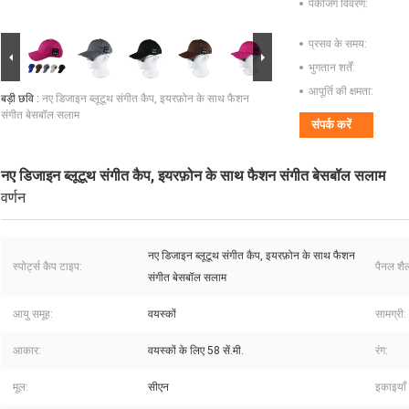
पैकेजिंग विवरण:
प्रसव के समय:
भुगतान शर्तें:
आपूर्ति की क्षमता:
बड़ी छवि :
नए डिजाइन ब्लूटूथ संगीत कैप, इयरफ़ोन के साथ फैशन
संगीत बेसबॉल सलाम
संपर्क करें
नए डिजाइन ब्लूटूथ संगीत कैप, इयरफ़ोन के साथ फैशन संगीत बेसबॉल सलाम
वर्णन
नए डिजाइन ब्लूटूथ संगीत कैप, इयरफ़ोन के साथ फैशन
स्पोर्ट्स कैप टाइप:
पैनल शैल
संगीत बेसबॉल सलाम
आयु समूह:
वयस्कों
सामग्री:
आकार:
वयस्कों के लिए 58 सें.मी.
रंग:
मूल:
सीएन
इकाइयाँ 