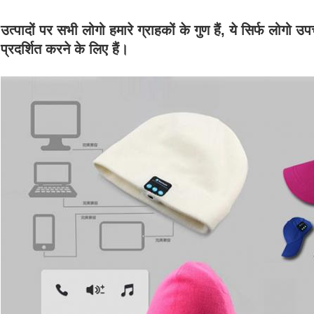
उत्पादों पर सभी लोगो हमारे ग्राहकों के गुण हैं, ये सिर्फ लोगो
प्रदर्शित करने के लिए हैं।