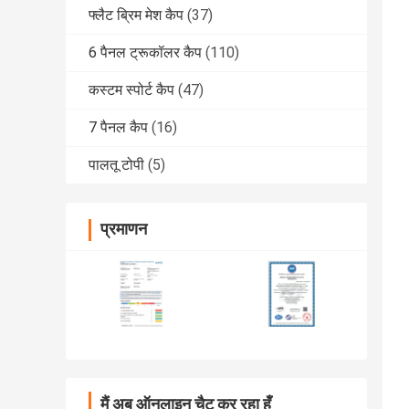
फ्लैट ब्रिम मेश कैप
(37)
6 पैनल ट्रूकॉलर कैप
(110)
कस्टम स्पोर्ट कैप
(47)
7 पैनल कैप
(16)
पालतू टोपी
(5)
प्रमाणन
मैं अब ऑनलाइन चैट कर रहा हूँ