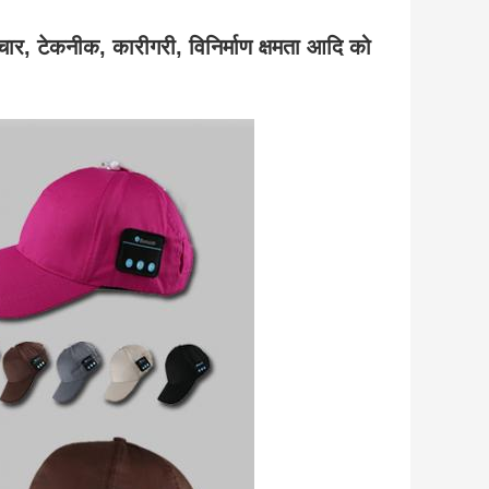
 उपचार, टेकनीक, कारीगरी, विनिर्माण क्षमता आदि को