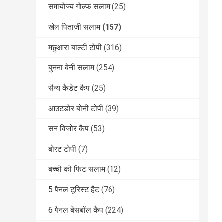
समायोज्य गोल्फ सलाम
(25)
खेल पिताजी सलाम
(157)
मछुआरा बाल्टी टोपी
(316)
बुनना बेनी सलाम
(254)
सैन्य कैडेट कैप
(25)
आउटडोर बोनी टोपी
(39)
सन विजोर कैप
(53)
बोरट टोपी
(7)
बच्चों को फिट सलाम
(12)
5 पैनल टूरिस्ट हैट
(76)
6 पैनल बेसबॉल कैप
(224)