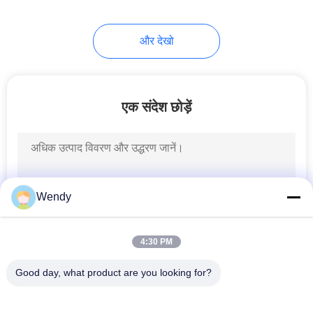
और देखो
एक संदेश छोड़ें
Wendy
4:30 PM
Good day, what product are you looking for?
लोकप्रिय श्रेणियां
सभी