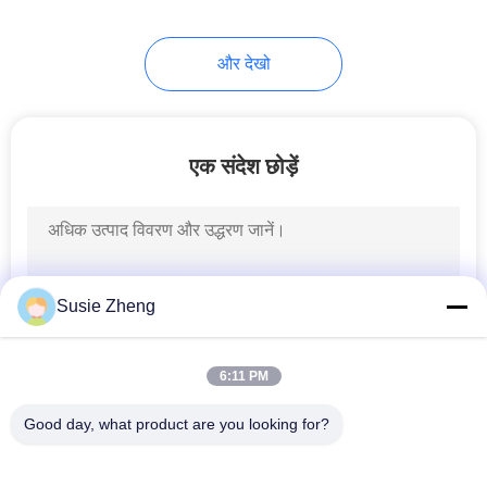
और देखो
एक संदेश छोड़ें
Susie Zheng
6:11 PM
Good day, what product are you looking for?
लोकप्रिय श्रेणियां
सभी