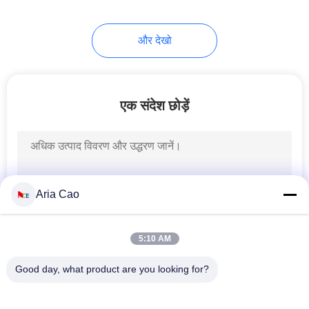
और देखो
एक संदेश छोड़ें
Aria Cao
5:10 AM
Good day, what product are you looking for?
लोकप्रिय श्रेणियां
सभी