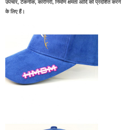
उपचार, टेकनीक, कारीगरी, निर्माण क्षमता आदि को प्रदर्शित करने
के लिए हैं।