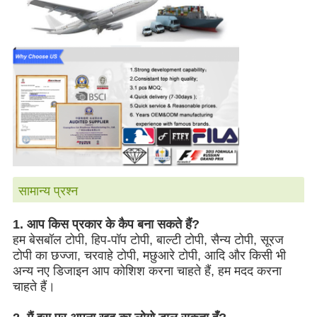
सामान्य प्रश्न
1. आप किस प्रकार के कैप बना सकते हैं?
हम बेसबॉल टोपी, हिप-पॉप टोपी, बाल्टी टोपी, सैन्य टोपी, सूरज
टोपी का छज्जा, चरवाहे टोपी, मछुआरे टोपी, आदि और किसी भी
अन्य नए डिजाइन आप कोशिश करना चाहते हैं, हम मदद करना
चाहते हैं।