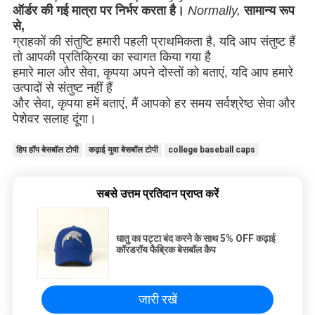
ऑर्डर की गई मात्रा पर निर्भर करता है।
Normally,
सामान्य रूप
से,
ग्राहकों की संतुष्टि हमारी पहली प्राथमिकता है, यदि आप संतुष्ट हैं
तो आपकी प्रतिक्रिया का स्वागत किया गया है
हमारे माल और सेवा, कृपया अपने दोस्तों को बताएं, यदि आप हमारे
उत्पादों से संतुष्ट नहीं हैं
और सेवा, कृपया हमें बताएं, मैं आपको हर समय सर्वश्रेष्ठ सेवा और
पेशेवर सलाह दूंगा।
हिप हॉप बेसबॉल टोपी
कढ़ाई युवा बेसबॉल टोपी
college baseball caps
सबसे उत्तम प्रतिदान प्राप्त करें
धातु का पट्टा बंद करने के साथ 5% OFF कढ़ाई
कॉरडरॉय फैब्रिक बेसबॉल कैप
जारी रखें