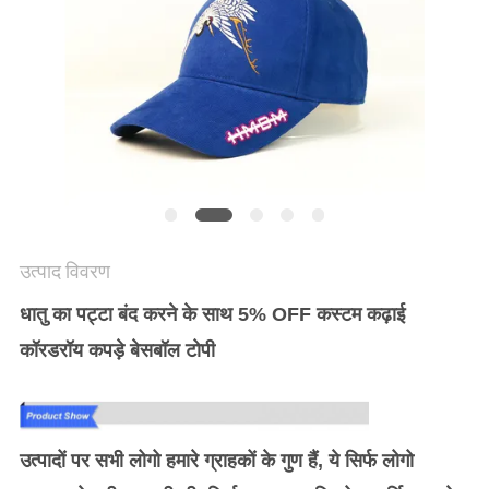
POLICY
उत्पाद विवरण
धातु का पट्टा बंद करने के साथ 5% OFF कस्टम कढ़ाई
कॉरडरॉय कपड़े बेसबॉल टोपी
उत्पादों पर सभी लोगो हमारे ग्राहकों के गुण हैं, ये सिर्फ लोगो