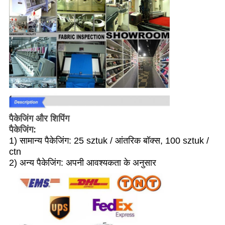
पैकेजिंग और शिपिंग
पैकेजिंग:
1) सामान्य पैकेजिंग: 25 sztuk / आंतरिक बॉक्स, 100 sztuk /
ctn
2) अन्य पैकेजिंग: अपनी आवश्यकता के अनुसार