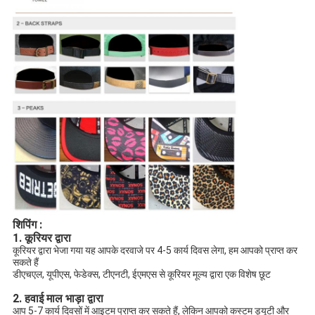
शिपिंग :
1. कूरियर द्वारा
कूरियर द्वारा भेजा गया यह आपके दरवाजे पर 4-5 कार्य दिवस लेगा, हम आपको प्राप्त कर
सकते हैं
डीएचएल, यूपीएस, फेडेक्स, टीएनटी, ईएमएस से कूरियर मूल्य द्वारा एक विशेष छूट
2. हवाई माल भाड़ा द्वारा
आप 5-7 कार्य दिवसों में आइटम प्राप्त कर सकते हैं, लेकिन आपको कस्टम ड्यूटी और