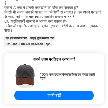
है।
प्रश्न 7: क्या मैं आपके कारखाने का दौरा कर सकता हूं?
किसी भी समय आपकी यात्रा का गर्मजोशी से स्वागत है।हम अपने ग्राहकों
के साथ लंबे समय तक व्यापार सहयोग बनाना चाहते हैं!
Q8: प्रतिस्पर्धी बाजारों में आपके क्या फायदे हैं?
उचित और प्रतिस्पर्धी मूल्य, ब्रांड गुणवत्ता गारंटी के साथ अच्छी ग्राहक
सेवा।
हिप हॉप बेसबॉल टोपी
कढ़ाई युवा बेसबॉल टोपी
Six Panel Trucker Baseball Caps
सबसे उत्तम प्रतिदान प्राप्त करें
100% ऊन ट्रकर बेसबॉल कैप्स छह पैनल खाली
पैटर्न
जारी रखें