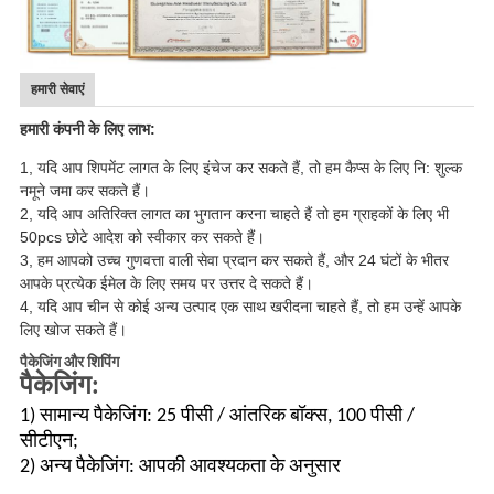
हमारी सेवाएं
हमारी कंपनी के लिए लाभ:
1, यदि आप शिपमेंट लागत के लिए इंचेज कर सकते हैं, तो हम कैप्स के लिए नि: शुल्क
नमूने जमा कर सकते हैं।
2, यदि आप अतिरिक्त लागत का भुगतान करना चाहते हैं तो हम ग्राहकों के लिए भी
50pcs छोटे आदेश को स्वीकार कर सकते हैं।
3, हम आपको उच्च गुणवत्ता वाली सेवा प्रदान कर सकते हैं, और 24 घंटों के भीतर
आपके प्रत्येक ईमेल के लिए समय पर उत्तर दे सकते हैं।
4, यदि आप चीन से कोई अन्य उत्पाद एक साथ खरीदना चाहते हैं, तो हम उन्हें आपके
लिए खोज सकते हैं।
पैकेजिंग और शिपिंग
पैकेजिंग:
1) सामान्य पैकेजिंग: 25 पीसी / आंतरिक बॉक्स, 100 पीसी /
सीटीएन;
2) अन्य पैकेजिंग: आपकी आवश्यकता के अनुसार