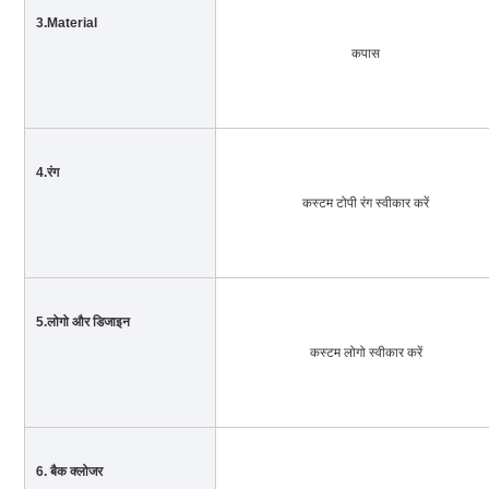
3.Material
कपास
4.रंग
कस्टम टोपी रंग स्वीकार करें
5.लोगो और डिजाइन
कस्टम लोगो स्वीकार करें
6. बैक क्लोजर