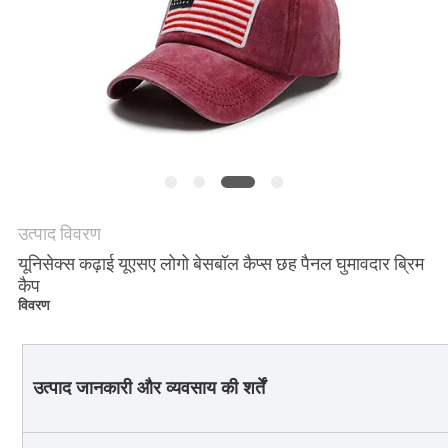
POLICY
उत्पाद विवरण
यूनिसेक्स कढ़ाई यूएसए लोगो बेसबॉल कैप्स छह पैनल घुमावदार ब्रिम
कैप
विवरण
उत्पाद जानकारी और व्यवसाय की शर्तें