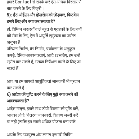
हमारे Contact से संपर्क करें 
ऐस
 अधिक विस्तार से 
बात करने के लिए बिक्री।
5): हैट ओईएम और होलसेल को छोड़कर, फिटवेल 
हमारे लिए और क्या कर सकता है?
हां, विभिन्न जरूरतों वाले बहुत से ग्राहकों के लिए वर्षों 
की सेवा के लिए, 
ऐस
 में आपूर्ति श्रृंखला का पर्याप्त 
अनुभव है
परिधान निर्माण, बैग निर्माण, पर्यावरण के अनुकूल 
कपड़े, दैनिक आवश्यकताएं, आदि।इसलिए, हम उन्हें 
स्रोत कर सकते हैं, उनका निरीक्षण करने के लिए जा 
सकते हैं
आप, या हम आपको आपूर्तिकर्ता जानकारी भी प्रदान 
कर सकते हैं।
6) आदेश की पुष्टि करने के लिए मुझे क्या करने की 
आवश्यकता है?
आदेश मात्रा, हमारे साथ टोपी विवरण की पुष्टि करें, 
आपका लोगो, वितरण जानकारी, वितरण जल्दी करें 
या नहीं (ताकि हम सबसे अधिक योजना बना सकें
आपके लिए उपयुक्त और लागत प्रभावी शिपिंग 