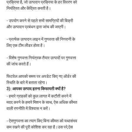
प्रक्रिया है, जो उत्पादन प्रक्रिया के हर विवरण को 
नियंत्रित और केंद्रित करती है।
- उपयोग करने से पहले सभी सामग्रियों की बिक्री 
और उत्पादन प्रबंधन द्वारा जांच की जाएगी।
- प्रत्येक उत्पादन लाइन में गुणवत्ता की निगरानी के 
लिए एक टीम लीडर होता है।
- विशेष गुणवत्ता नियंत्रक तैयार उत्पादों पर गुणवत्ता 
की जांच करते हैं।
फिटवेल आपको समय पर अपडेट किए गए ऑर्डर की 
स्थिति के बारे में बताता रहेगा।
3): आपका उत्पाद इतना किफायती क्यों है?
- हमारे ग्राहकों को कुल लागत में कटौती करने में 
मदद करने के हमारे मिशन के साथ, 
ऐस
 अधिक कीमत 
वाली रणनीति में विश्वास न करें।
- 
ऐस
गुणवत्ता का त्याग किए बिना कीमत को यथासंभव 
कम रखने की पूरी कोशिश कर रहा है।उस परे,
ऐस