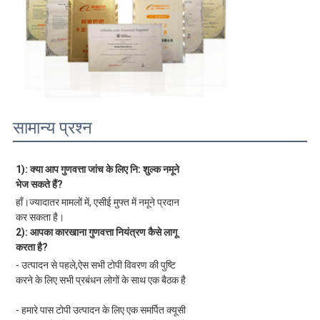
सामान्य प्रश्न
1): क्या आप गुणवत्ता जांच के लिए नि: शुल्क नमूने 
भेज सकते हैं?
हाँ।ज्यादातर मामलों में, एसीई मुफ्त में नमूने प्रदान 
कर सकता है।
2): आपका कारखाना गुणवत्ता नियंत्रण कैसे लागू 
करता है?
- उत्पादन से पहले,
ऐस
 सभी टोपी विवरण की पुष्टि 
करने के लिए सभी प्रबंधन लोगों के साथ एक बैठक है
- हमारे पास टोपी उत्पादन के लिए एक समर्पित क्यूसी 