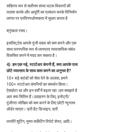
सक्रिय रूप से सर्वोत्तम संभव घटक विकल्पों की 
तलाश करके और आपूर्ति का प्रबंधन करके विनिर्माण 
लागत पर प्रतिस्पर्धात्मकता में सुधार करता है
श्रृंखला रसद।
इसलिए,
ऐस
 आपके पूंजी दबाव को कम करने और एक 
साथ पारस्परिक रूप से लाभप्रद व्यावसायिक संबंध 
विकसित करने में मदद कर सकता है।
4): हम एक नई, स्टार्टअप कंपनी हैं, क्या आपके पास 
छोटे व्यवसाय के साथ काम करने का अनुभव है?
10+ बड़े ब्रांडों को सेवा देने के अलावा, हमने 
100+ स्टार्टअप कंपनियों का समर्थन किया। 
ऐस
छोटा था और इन वर्षों में बढ़ता रहा।हम समझते है
आप क्या चिंतित हैं।उदाहरण के लिए, इन्वेंट्री/
पूंजीगत जोखिम को कम करने के लिए छोटी न्यूनतम 
ऑर्डर मात्रा। फ्री हैट डिजाइन, फ्री
तस्वीरें शूटिंग, मुफ्त मार्केटिंग रिपोर्ट शेयर, आदि।