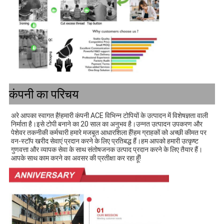
कंपनी का परिचय
अरे आपका स्वागत है!हमारी कंपनी ACE विभिन्न टोपियों के उत्पादन में विशेषज्ञता वाली 
निर्माता है।इसे टोपी बनाने का 20 साल का अनुभव है।उन्नत उत्पादन उपकरण और 
पेशेवर तकनीकी कर्मचारी हमारे मजबूत आधारशिला हैं!हम ग्राहकों को अच्छी कीमत पर 
वन-स्टॉप खरीद सेवाएं प्रदान करने के लिए प्रतिबद्ध हैं।हम आपको हमारी उत्कृष्ट 
गुणवत्ता और व्यापक सेवा के साथ संतोषजनक उत्पाद प्रदान करने के लिए तैयार हैं।
आपके साथ काम करने का अवसर की प्रतीक्षा कर रहा हूँ!