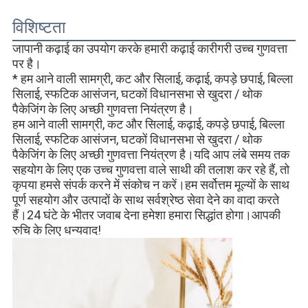
विशिष्टता
जापानी कढ़ाई का उपयोग करके हमारी कढ़ाई कारीगरी उच्च गुणवत्ता 
पर है।
* 
हम आने वाली सामग्री, कट और सिलाई, कढ़ाई, कपड़े छपाई, बिल्ला 
सिलाई, स्फटिक आसंजन, घटकों विधानसभा से खुदरा / थोक 
पैकेजिंग के लिए अच्छी गुणवत्ता नियंत्रण है।
हम आने वाली सामग्री, कट और सिलाई, कढ़ाई, कपड़े छपाई, बिल्ला 
सिलाई, स्फटिक आसंजन, घटकों विधानसभा से खुदरा / थोक 
पैकेजिंग के लिए अच्छी गुणवत्ता नियंत्रण है।यदि आप लंबे समय तक 
सहयोग के लिए एक उच्च गुणवत्ता वाले साथी की तलाश कर रहे हैं, तो 
कृपया हमसे संपर्क करने में संकोच न करें।हम सर्वोत्तम मूल्यों के साथ 
पूर्ण सहयोग और उत्पादों के साथ सर्वश्रेष्ठ सेवा देने का वादा करते 
हैं।24 घंटे के भीतर जवाब देना हमेशा हमारा सिद्धांत होगा।आपकी 
रुचि के लिए धन्यवाद!