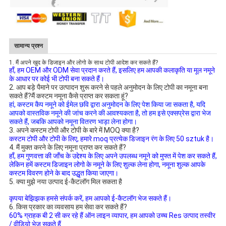
सामान्य प्रश्न
1. मैं अपने खुद के डिजाइन और लोगो के साथ टोपी आदेश कर सकते हैं?
हाँ, हम OEM और ODM सेवा प्रदान करते हैं, इसलिए हम आपकी कलाकृति या मूल नमूने 
के आधार पर कोई भी टोपी बना सकते हैं।
2. आप बड़े पैमाने पर उत्पादन शुरू करने से पहले अनुमोदन के लिए टोपी का नमूना बना 
सकते हैं?मैं कस्टम नमूना कैसे प्राप्त कर सकता हूं?
हां, कस्टम कैप नमूने को ईमेल छवि द्वारा अनुमोदन के लिए पेश किया जा सकता है, यदि 
आपको वास्तविक नमूने की जांच करने की आवश्यकता है, तो हम इसे एक्सप्रेस द्वारा भेज 
सकते हैं, जबकि आपको नमूना वितरण भाड़ा लेना होगा।
3. अपने कस्टम टोपी और टोपी के बारे में MOQ क्या है?
कस्टम टोपी और टोपी के लिए, हमारे moq प्रत्येक डिजाइन रंग के लिए 50 sztuk है।
4. मैं मुक्त करने के लिए नमूना प्राप्त कर सकते हैं?
हाँ, हम गुणवत्ता की जाँच के उद्देश्य के लिए अपने उपलब्ध नमूने को मुफ्त में पेश कर सकते हैं, 
लेकिन हमें कस्टम डिजाइन लोगो के नमूने के लिए शुल्क लेना होगा, नमूना शुल्क आपके 
कस्टम विवरण होने के बाद उद्धृत किया जाएगा।
5. क्या मुझे नया उत्पाद ई-कैटलॉग मिल सकता है
कृपया बेझिझक हमसे संपर्क करें, हम आपको ई-कैटलॉग भेज सकते हैं।
6. किस प्रकार का व्यवसाय हम सेवा कर सकते हैं?
60% ग्राहक बी 2 सी कर रहे हैं 
ऑन लाइन व्यापार, हम आपको उच्च Res उत्पाद तस्वीर 
/ वीडियो भेज सकते हैं