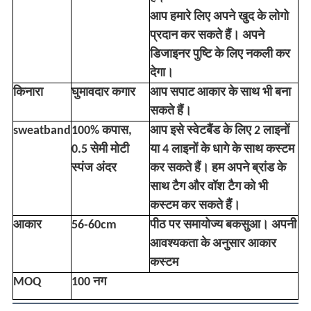
आप हमारे लिए अपने खुद के लोगो
प्रदान कर सकते हैं। अपने
डिजाइनर पुष्टि के लिए नकली कर
देगा।
किनारा
घुमावदार कगार
आप सपाट आकार के साथ भी बना
सकते हैं।
sweatband
100% कपास,
आप इसे स्वेटबैंड के लिए 2 लाइनों
0.5 सेमी मोटी
या 4 लाइनों के धागे के साथ कस्टम
स्पंज अंदर
कर सकते हैं। हम अपने ब्रांड के
साथ टैग और वॉश टैग को भी
कस्टम कर सकते हैं।
आकार
56-60cm
पीठ पर समायोज्य बकसुआ। अपनी
आवश्यकता के अनुसार आकार
कस्टम
MOQ
100 नग