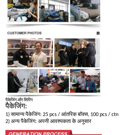
पैकेजिंग और शिपिंग
पैकेजिंग:
1) सामान्य पैकेजिंग: 25 pcs / आंतरिक बॉक्स, 100 pcs / ctn
2) अन्य पैकेजिंग: अपनी आवश्यकता के अनुसार