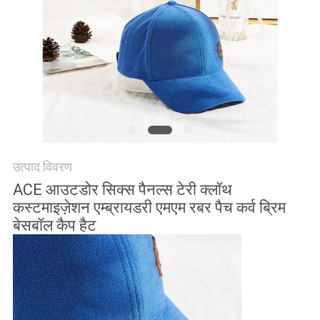
POLICY
उत्पाद विवरण
ACE आउटडोर सिक्स पैनल्स टेरी क्लॉथ
कस्टमाइज़ेशन एम्ब्रायडरी एमएम रबर पैच कर्व ब्रिम
बेसबॉल कैप हैट