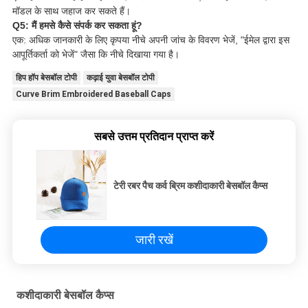
मॉडल के साथ जहाज कर सकते हैं।
Q5: मैं हमसे कैसे संपर्क कर सकता हूं?
एक: अधिक जानकारी के लिए कृपया नीचे अपनी जांच के विवरण भेजें, "ईमेल द्वारा इस
आपूर्तिकर्ता को भेजें" जैसा कि नीचे दिखाया गया है।
हिप हॉप बेसबॉल टोपी
कढ़ाई युवा बेसबॉल टोपी
Curve Brim Embroidered Baseball Caps
सबसे उत्तम प्रतिदान प्राप्त करें
टेरी रबर पैच कर्व ब्रिम कशीदाकारी बेसबॉल कैप्स
जारी रखें
कशीदाकारी बेसबॉल कैप्स