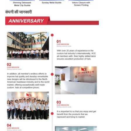
कंपनी की जानकारी