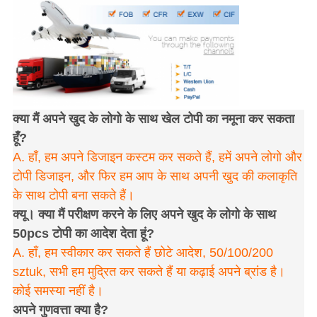
क्या मैं अपने खुद के लोगो के साथ खेल टोपी का नमूना कर सकता
हूँ?
A. हाँ, हम अपने डिजाइन कस्टम कर सकते हैं, हमें अपने लोगो और
टोपी डिजाइन, और फिर हम आप के साथ अपनी खुद की कलाकृति
के साथ टोपी बना सकते हैं।
क्यू। क्या मैं परीक्षण करने के लिए अपने खुद के लोगो के साथ
50pcs टोपी का आदेश देता हूं?
A. हाँ, हम स्वीकार कर सकते हैं छोटे आदेश, 50/100/200
sztuk, सभी हम मुद्रित कर सकते हैं या कढ़ाई अपने ब्रांड है।
कोई समस्या नहीं है।
अपने गुणवत्ता क्या है?