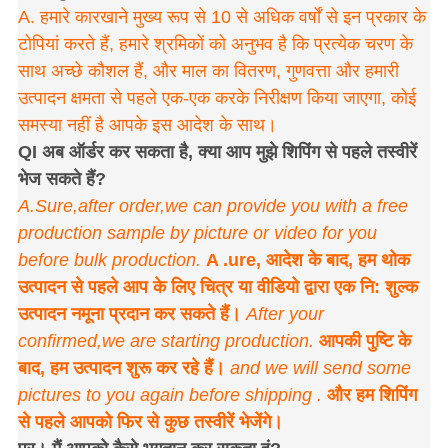
A. हमारे कारखाने मुख्य रूप से 10 से अधिक वर्षों से इन प्रकार के
टोपियां करते हैं, हमारे श्रमिकों को अनुभव है कि प्रत्येक चरण के
साथ अच्छे कौशल हैं, और माल का वितरण, गुणवत्ता और हमारी
उत्पादन क्षमता से पहले एक-एक करके निरीक्षण किया जाएगा, कोई
समस्या नहीं है आपके इस आदेश के साथ।
QI अब ऑर्डर कर सकता है, क्या आप मुझे शिपिंग से पहले तस्वीरें
भेज सकते हैं?
A.Sure,after order,we can provide you with a free
production sample by picture or video for you
before bulk production.
A .ure, आदेश के बाद, हम थोक
उत्पादन से पहले आप के लिए चित्र या वीडियो द्वारा एक नि: शुल्क
उत्पादन नमूना प्रदान कर सकते हैं।
After your
confirmed,we are starting production.
आपकी पुष्टि के
बाद, हम उत्पादन शुरू कर रहे हैं।
and we will send some
pictures to you again before shipping .
और हम शिपिंग
से पहले आपको फिर से कुछ तस्वीरें भेजेंगे।