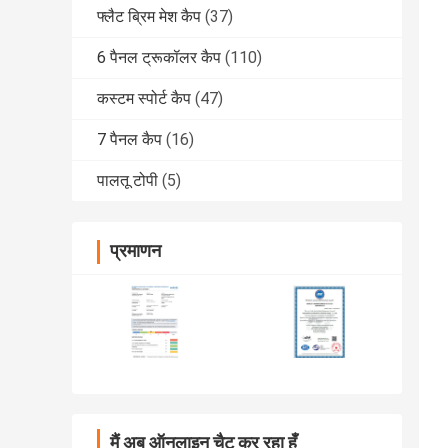
फ्लैट ब्रिम मेश कैप
(37)
6 पैनल ट्रूकॉलर कैप
(110)
कस्टम स्पोर्ट कैप
(47)
7 पैनल कैप
(16)
पालतू टोपी
(5)
प्रमाणन
मैं अब ऑनलाइन चैट कर रहा हूँ