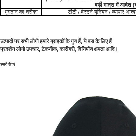
बड़ी मात्रा में आदेश (च
भुगतान का तरीका
टीटी / वेस्टर्न यूनियन / व्यापार आ
उत्पादों पर सभी लोगो हमारे ग्राहकों के गुण हैं, ये बस के लिए हैं
प्रदर्शन लोगो उपचार, टेकनीक, कारीगरी, विनिर्माण क्षमता आदि।
हमारी सेवाएं