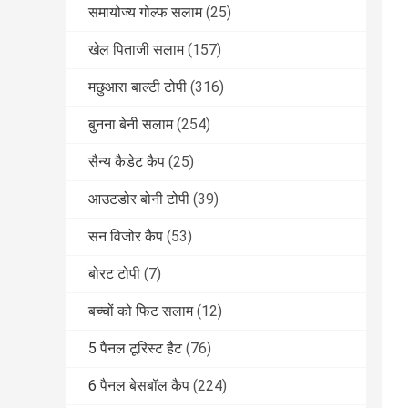
समायोज्य गोल्फ सलाम
(25)
खेल पिताजी सलाम
(157)
मछुआरा बाल्टी टोपी
(316)
बुनना बेनी सलाम
(254)
सैन्य कैडेट कैप
(25)
आउटडोर बोनी टोपी
(39)
सन विजोर कैप
(53)
बोरट टोपी
(7)
बच्चों को फिट सलाम
(12)
5 पैनल टूरिस्ट हैट
(76)
6 पैनल बेसबॉल कैप
(224)