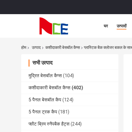
घर
उत्पादों
होम
उत्पाद
कशीदाकारी बेसबॉल कैप्स
प्लास्टिक बैक क्लोजर बकल के साथ
सभी उत्पाद
मुद्रित बेसबॉल कैप्स
(104)
कशीदाकारी बेसबॉल कैप्स
(402)
5 पैनल बेसबॉल कैप
(124)
5 पैनल ट्रक कैप
(181)
फ्लैट ब्रिम स्नैपबैक हैट्स
(244)