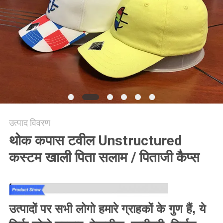
POLICY
उत्पाद विवरण
थोक कपास टवील Unstructured
कस्टम खाली पिता सलाम / पिताजी कैप्स
उत्पादों पर सभी लोगो हमारे ग्राहकों के गुण हैं, ये