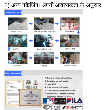
2) अन्य पैकेजिंग: अपनी आवश्यकता के अनुसार