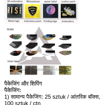
पैकेजिंग और शिपिंग
पैकेजिंग:
1) सामान्य पैकेजिंग: 25 sztuk / आंतरिक बॉक्स,
100 sztuk / ctn