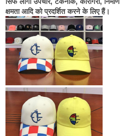
सिर्फ लोगो उपचार, टेकनीक, कारीगरी, निर्माण
क्षमता आदि को प्रदर्शित करने के लिए हैं।