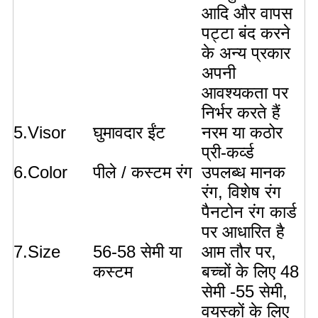
आदि और वापस
पट्टा बंद करने
के अन्य प्रकार
अपनी
आवश्यकता पर
निर्भर करते हैं
5.Visor
घुमावदार ईंट
नरम या कठोर
प्री-कर्व्ड
6.Color
पीले / कस्टम रंग
उपलब्ध मानक
रंग, विशेष रंग
पैनटोन रंग कार्ड
पर आधारित है
7.Size
56-58 सेमी या
आम तौर पर,
कस्टम
बच्चों के लिए 48
सेमी -55 सेमी,
वयस्कों के लिए