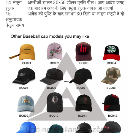
14. नमूना
अमरीकी डालर 30-50 डॉलर प्रति पीस।
आप आदेश जगह
शुल्क
एक बार हम आप के लिए नमूना शुल्क वापस आ जाएगी
15.
आदेश की पुष्टि के बाद लगभग 30 दिनों या नमूना मंजूरी दे दी
अनुत्पादक
नेतृत्व समय