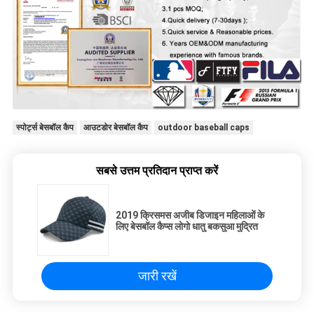
स्पोर्ट्स बेसबॉल कैप
आउटडोर बेसबॉल कैप
outdoor baseball caps
सबसे उत्तम प्रतिदान प्राप्त करें
2019 क्रिसमस अजीब डिजाइन महिलाओं के
लिए बेसबॉल कैप्स लोगो धातु बकसुआ मुद्रित
जारी रखें