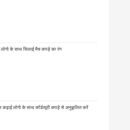
 लोगो के साथ सिलाई मैच कपड़े का रंग
ढ़ाई लोगो के साथ कॉर्डव्यूरी कपड़े से अनुकूलित करें