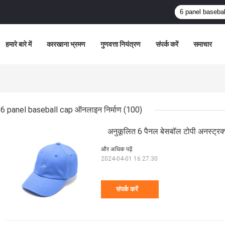
हमारे बारे में
कारखाना भ्रमण
गुणवत्ता नियंत्रण
संपर्क करें
समाचार
6 panel baseball cap ऑनलाइन निर्माण
(100)
अनुकूलित 6 पैनल बेसबॉल टोपी अनस्ट्रक्
और अधिक पढ़ें
2024-04-01 16:27:30
संपर्क करें