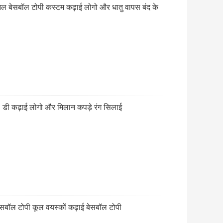
 बेसबॉल टोपी कस्टम कढ़ाई लोगो और धातु वापस बंद के
 डी कढ़ाई लोगो और मिलान कपड़े रंग सिलाई
बॉल टोपी कूल वयस्कों कढ़ाई बेसबॉल टोपी