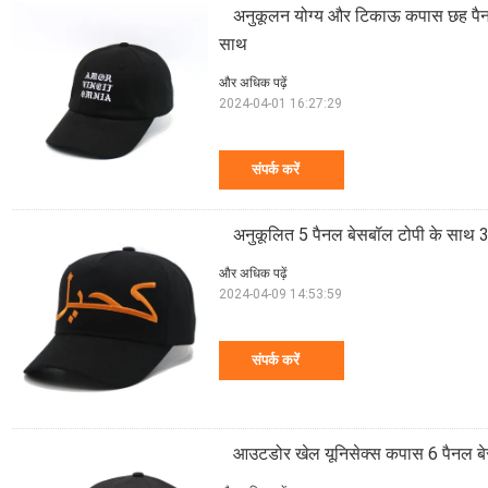
अनुकूलन योग्य और टिकाऊ कपास छह पैनल
साथ
और अधिक पढ़ें
2024-04-01 16:27:29
संपर्क करें
अनुकूलित 5 पैनल बेसबॉल टोपी के साथ 3
और अधिक पढ़ें
2024-04-09 14:53:59
संपर्क करें
आउटडोर खेल यूनिसेक्स कपास 6 पैनल बेस