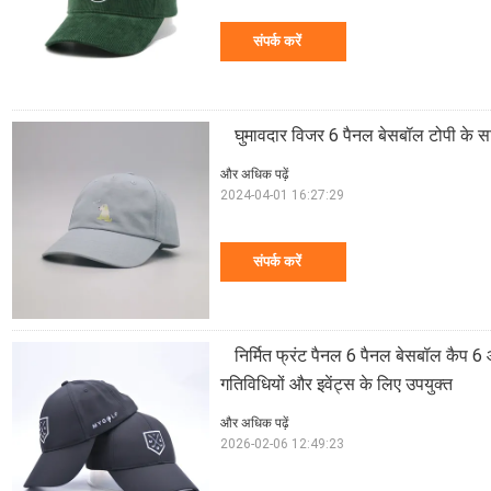
संपर्क करें
घुमावदार विजर 6 पैनल बेसबॉल टोपी के
और अधिक पढ़ें
2024-04-01 16:27:29
संपर्क करें
निर्मित फ्रंट पैनल 6 पैनल बेसबॉल कैप 6
गतिविधियों और इवेंट्स के लिए उपयुक्त
और अधिक पढ़ें
2026-02-06 12:49:23