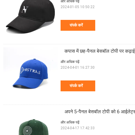
और अधिक पढ़ें
2024-01-05 10:50:22
संपर्क करें
कपास में छह-पैनल बेसबॉल टोपी पर कढ़ाई
और अधिक पढ़ें
2024-04-01 16:27:30
संपर्क करें
अपने 5-पैनल बेसबॉल टोपी को 6 आईलेट्स क
और अधिक पढ़ें
2024-04-17 17:42:33