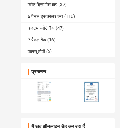
फ्लैट ब्रिम मेश कैप
(37)
6 पैनल ट्रूकॉलर कैप
(110)
कस्टम स्पोर्ट कैप
(47)
7 पैनल कैप
(16)
पालतू टोपी
(5)
प्रमाणन
मैं अब ऑनलाइन चैट कर रहा हूँ