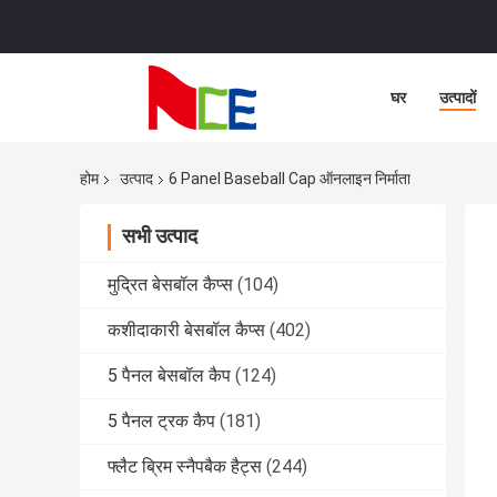
घर
उत्पादों
होम
उत्पाद
6 Panel Baseball Cap ऑनलाइन निर्माता
सभी उत्पाद
मुद्रित बेसबॉल कैप्स
(104)
कशीदाकारी बेसबॉल कैप्स
(402)
5 पैनल बेसबॉल कैप
(124)
5 पैनल ट्रक कैप
(181)
फ्लैट ब्रिम स्नैपबैक हैट्स
(244)