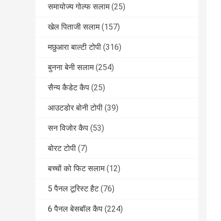
समायोज्य गोल्फ सलाम
(25)
खेल पिताजी सलाम
(157)
मछुआरा बाल्टी टोपी
(316)
बुनना बेनी सलाम
(254)
सैन्य कैडेट कैप
(25)
आउटडोर बोनी टोपी
(39)
सन विजोर कैप
(53)
बोरट टोपी
(7)
बच्चों को फिट सलाम
(12)
5 पैनल टूरिस्ट हैट
(76)
6 पैनल बेसबॉल कैप
(224)