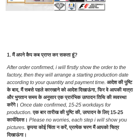
1. मैं अपने कैप कब प्राप्त कर सकता हूं?
After order confirmed, i will firstly show the order to the 
factory, then they will arrange a starting production date 
according to your quantity and payment time.
आदेश की पुष्टि 
के बाद, मैं सबसे पहले कारखाने को आदेश दिखाऊंगा, फिर वे आपकी मात्रा 
और भुगतान समय के अनुसार एक प्रारंभिक उत्पादन तिथि की व्यवस्था 
करेंगे।
Once date confirmed, 15-25 workdays for 
production.
एक बार तारीख की पुष्टि की, उत्पादन के लिए 15-25 
कार्यदिवस।
Please no worries, each step i will show you 
pictures.
कृपया कोई चिंता न करें, प्रत्येक चरण मैं आपको चित्र 
दिखाऊंगा।