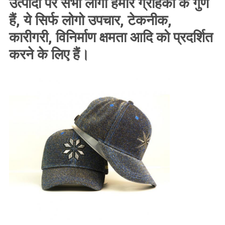
उत्पादों पर सभी लोगो हमारे ग्राहकों के गुण
हैं, ये सिर्फ लोगो उपचार, टेकनीक,
कारीगरी, विनिर्माण क्षमता आदि को प्रदर्शित
करने के लिए हैं।