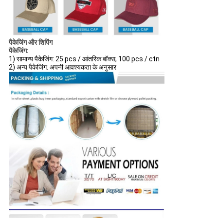
पैकेजिंग और शिपिंग
पैकेजिंग:
1) सामान्य पैकेजिंग: 25 pcs / आंतरिक बॉक्स, 100 pcs / ctn
2) अन्य पैकेजिंग: अपनी आवश्यकता के अनुसार