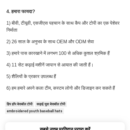
4. हमारा फायदा?
1) बीवी, टीयूवी, एसजीएस पहचान के साथ कैप और टोपी का एक पेशेवर 
निर्माता
2) 26 साल के अनुभव के साथ OEM और ODM सेवा
3) हमारे पास कारखाने में लगभग 100 से अधिक कुशल श्रमिक हैं
4) 11 सेट कढ़ाई मशीनें जापान से आयात की जाती हैं।
5) शैलियों के प्रकार उपलब्ध हैं
6) हम हमारे अपने कला टीम, कस्टम लोगो और डिजाइन कर सकते हैं
हिप हॉप बेसबॉल टोपी
कढ़ाई युवा बेसबॉल टोपी
embroidered youth baseball hats
सबसे उत्तम प्रतिदान प्राप्त करें