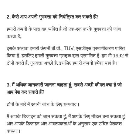
2. कैसे आप अपनी गुणवत्ता को नियंत्रित कर सकते हैं?
हमारी कंपनी के पास वह व्यक्ति है जो एक-एक करके गुणवत्ता की जांच 
करता है,
इसके अलावा हमारी कंपनी बी.वी., TUV, एसजीएस प्रमाणीकरण पारित 
किया है, इसलिए हमारी गुणवत्ता ग्राहक द्वारा प्रमाणित है, हम भी 1992 से 
टोपी करते हैं, गुणवत्ता अच्छी है, इसलिए हमारी कंपनी हमेशा यहां है।
3. मैं अधिक जानकारी जानना चाहता हूं: सबसे अच्छी कीमत क्या है जो 
आप पेश कर सकते हैं?
टोपी के बारे में अपनी जांच के लिए धन्यवाद।
मैं आपके डिजाइन को जान सकता हूं, मैं आपके लिए मॉडल बना सकता हूं 
और आपके डिजाइन और आवश्यकताओं के अनुसार एक उचित पेशकश 
करूंगा।