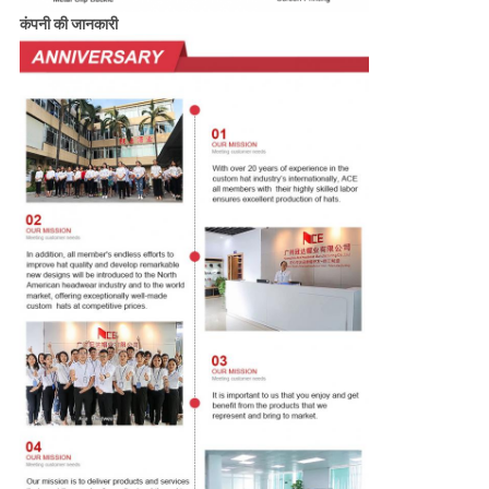
कंपनी की जानकारी