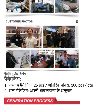
पैकेजिंग और शिपिंग
पैकेजिंग:
1) सामान्य पैकेजिंग: 25 pcs / आंतरिक बॉक्स, 100 pcs / ctn
2) अन्य पैकेजिंग: अपनी आवश्यकता के अनुसार