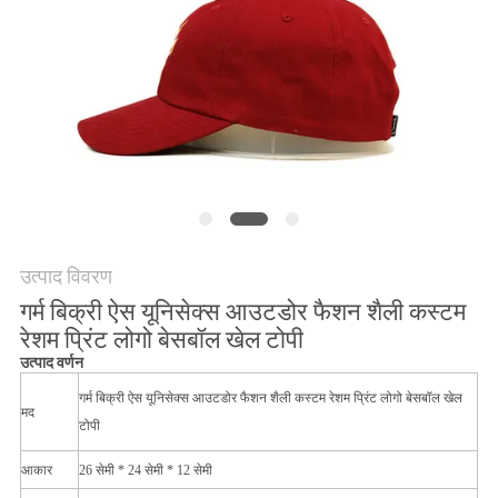
POLICY
उत्पाद विवरण
गर्म बिक्री ऐस यूनिसेक्स आउटडोर फैशन शैली कस्टम
रेशम प्रिंट लोगो बेसबॉल खेल टोपी
उत्पाद वर्णन
गर्म बिक्री ऐस यूनिसेक्स आउटडोर फैशन शैली कस्टम रेशम प्रिंट लोगो बेसबॉल खेल
मद
टोपी
आकार
26 सेमी * 24 सेमी * 12 सेमी