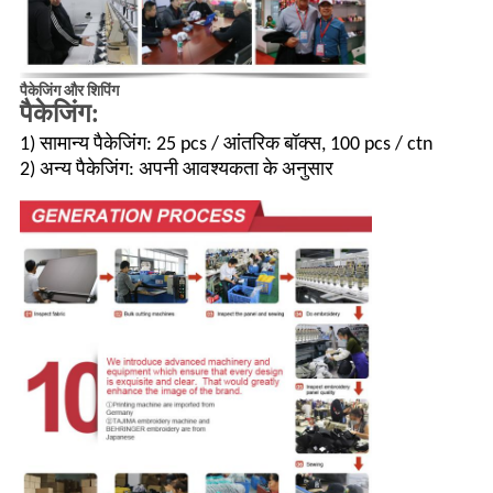
पैकेजिंग और शिपिंग
पैकेजिंग:
1) सामान्य पैकेजिंग: 25 pcs / आंतरिक बॉक्स, 100 pcs / ctn
2) अन्य पैकेजिंग: अपनी आवश्यकता के अनुसार