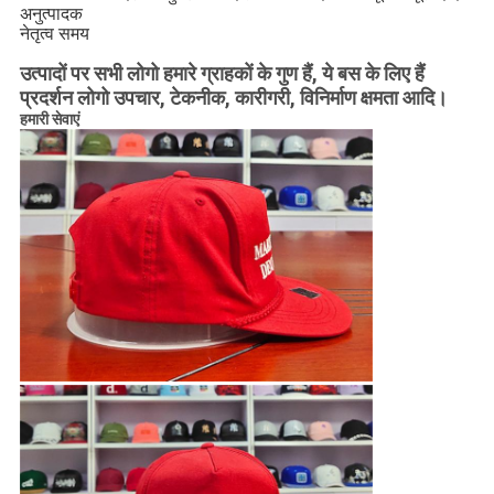
अनुत्पादक
नेतृत्व समय
उत्पादों पर सभी लोगो हमारे ग्राहकों के गुण हैं, ये बस के लिए हैं
प्रदर्शन लोगो उपचार, टेकनीक, कारीगरी, विनिर्माण क्षमता आदि।
हमारी सेवाएं