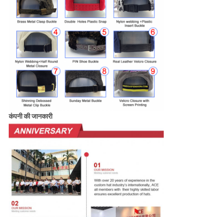
कंपनी की जानकारी