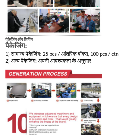
पैकेजिंग और शिपिंग
पैकेजिंग:
1) सामान्य पैकेजिंग: 25 pcs / आंतरिक बॉक्स, 100 pcs / ctn
2) अन्य पैकेजिंग: अपनी आवश्यकता के अनुसार