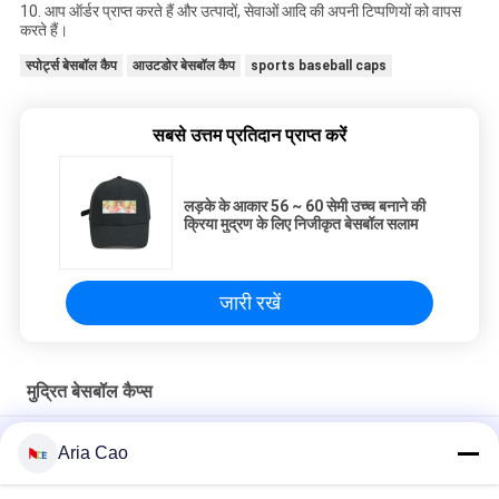
10. आप ऑर्डर प्राप्त करते हैं और उत्पादों, सेवाओं आदि की अपनी टिप्पणियों को वापस
करते हैं।
स्पोर्ट्स बेसबॉल कैप
आउटडोर बेसबॉल कैप
sports baseball caps
सबसे उत्तम प्रतिदान प्राप्त करें
लड़के के आकार 56 ~ 60 सेमी उच्च बनाने की
क्रिया मुद्रण के लिए निजीकृत बेसबॉल सलाम
जारी रखें
मुद्रित बेसबॉल कैप्स
2019 क्रिसमस अजीब डिजाइन महिलाओं के लिए बेसबॉल कैप्स लोगो धातु बकसुआ
Aria Cao
मुद्रित