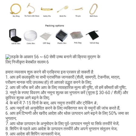
हमारा व्यवसाय शुरू करने की प्रक्रिया इस प्रकार हो सकती है:
1. आप हमें कलाकृति या सभी प्रासंगिक जानकारी (शैली, सामग्री, टेकनीक, मात्रा,
परीक्षण मानक यदि उपलब्ध हो) तो आपको उद्धृत करने के लिए;
2. आप की जाँच करें और आप के लिए व्यावहारिक मूल्य की पुष्टि, तो हमें कीमतों की पुष्टि;
3. नमूने के स्पष्ट विवरण और नमूना शुल्क का भुगतान करें (यूएस $ 30-60 / शैली) और
कूरियर शुल्क आगे बढ़ने के लिए;
4. के बारे में 7-15 दिनों के बाद, आप नमूना तस्वीरें और ट्रैकिंग #;
5. आप नमूनों को अनुमोदित करने के लिए व्यक्तिगत रूप से नमूनों की जांच करते हैं;
6. आप हमें टिप्पणी और खरीद आदेश और थोक उत्पादन आगे बढ़ने के लिए 50% जमा का
भुगतान;
7. आप थोक उत्पादन के अनुमोदन के लिए पूर्व-उत्पादन नमूने या सिर्फ तस्वीरें भेजें;
8. शिपिंग से पहले आप आदेश के उत्पादन तस्वीरें और अपने भुगतान संतुलन भेज;
9. आप आदेश की शिपिंग जानकारी भेज;