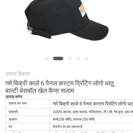
POLICY
उत्पाद विवरण
गर्म बिक्री काले 6 पैनल कस्टम प्रिंटिंग लोगो धातु
बाल्टी बेसबॉल खेल कैप्स सलाम
उत्पाद वर्णन
उत्पाद का नाम
गर्म बिक्री काले 6 पैनल कस्टम प्रिंटिंग लोगो ध
सामग्री
100% कपास, ब्रश कपास, पॉलिएस्टर, टी / सी, गैर-बुना, हवा-म
आकार
बच्चे (56 सेमी), वयस्क (58 सेमी)
रंग
पैनटोन रंग का स्वागत है