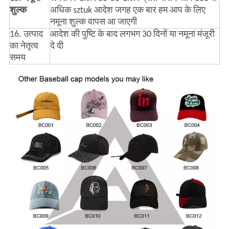
शुल्क
अधिक sztuk आदेश जगह एक बार हम आप के लिए
नमूना शुल्क वापस आ जाएगी
16. उत्पाद
आदेश की पुष्टि के बाद लगभग 30 दिनों या नमूना मंजूरी
का नेतृत्व
दे दी
समय