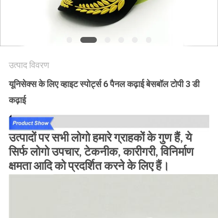
POLICY
उत्पाद विवरण
यूनिसेक्स के लिए व्हाइट स्पोर्ट्स 6 पैनल कढ़ाई बेसबॉल टोपी 3 डी
कढ़ाई
उत्पादों पर सभी लोगो हमारे ग्राहकों के गुण हैं, ये
सिर्फ लोगो उपचार, टेकनीक, कारीगरी, विनिर्माण
क्षमता आदि को प्रदर्शित करने के लिए हैं।