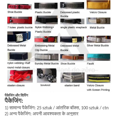
पैकेजिंग और शिपिंग
पैकेजिंग:
1) सामान्य पैकेजिंग: 25 sztuk / आंतरिक बॉक्स, 100 sztuk / ctn
2) अन्य पैकेजिंग: अपनी आवश्यकता के अनुसार