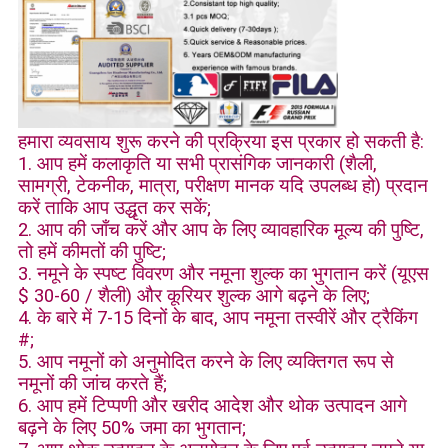
हमारा व्यवसाय शुरू करने की प्रक्रिया इस प्रकार हो सकती है:
1. आप हमें कलाकृति या सभी प्रासंगिक जानकारी (शैली,
सामग्री, टेकनीक, मात्रा, परीक्षण मानक यदि उपलब्ध हो) प्रदान
करें ताकि आप उद्धृत कर सकें;
2. आप की जाँच करें और आप के लिए व्यावहारिक मूल्य की पुष्टि,
तो हमें कीमतों की पुष्टि;
3. नमूने के स्पष्ट विवरण और नमूना शुल्क का भुगतान करें (यूएस
$ 30-60 / शैली) और कूरियर शुल्क आगे बढ़ने के लिए;
4. के बारे में 7-15 दिनों के बाद, आप नमूना तस्वीरें और ट्रैकिंग
#;
5. आप नमूनों को अनुमोदित करने के लिए व्यक्तिगत रूप से
नमूनों की जांच करते हैं;
6. आप हमें टिप्पणी और खरीद आदेश और थोक उत्पादन आगे
बढ़ने के लिए 50% जमा का भुगतान;