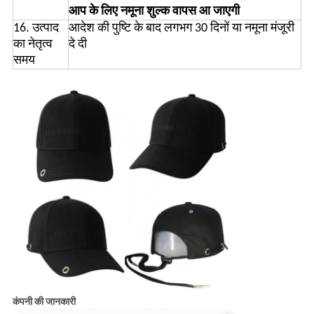
आप के लिए नमूना शुल्क वापस आ जाएगी
16. उत्पाद
आदेश की पुष्टि के बाद लगभग 30 दिनों या नमूना मंजूरी
का नेतृत्व
दे दी
समय
कंपनी की जानकारी