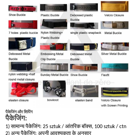
पैकेजिंग और शिपिंग
पैकेजिंग:
1) सामान्य पैकेजिंग: 25 sztuk / आंतरिक बॉक्स, 100 sztuk / ctn
2) अन्य पैकेजिंग: अपनी आवश्यकता के अनुसार