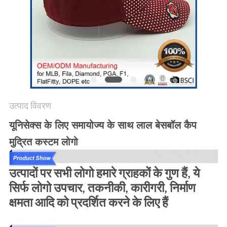
POLICY
उत्पाद विवरण
यूनिसेक्स के लिए समायोज्य के साथ लाल बेसबॉल कैप
मुद्रित कस्टम लोगो
उत्पादों पर सभी लोगो हमारे ग्राहकों के गुण हैं, ये
सिर्फ लोगो उपचार, तकनीकी, कारीगरी, निर्माण
क्षमता आदि को प्रदर्शित करने के लिए हैं