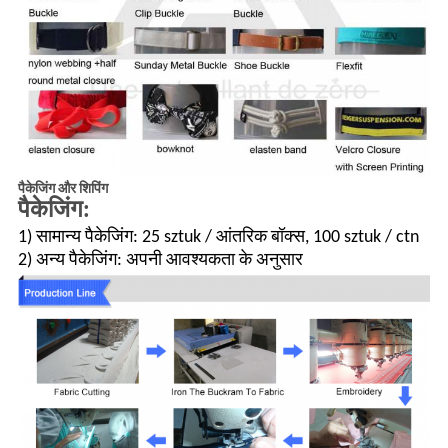
पैकेजिंग और शिपिंग
पैकेजिंग:
1) सामान्य पैकेजिंग: 25 sztuk / आंतरिक बॉक्स, 100 sztuk / ctn
2) अन्य पैकेजिंग: अपनी आवश्यकता के अनुसार