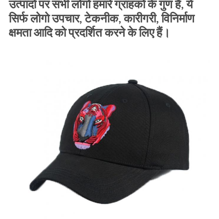
उत्पादों पर सभी लोगो हमारे ग्राहकों के गुण हैं, ये
सिर्फ लोगो उपचार, टेकनीक, कारीगरी, विनिर्माण
क्षमता आदि को प्रदर्शित करने के लिए हैं।