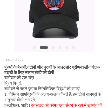
POLICY
उत्पाद विवरण
पुरुषों के बेसबॉल टोपी और पुरुषों के आउटडोर ग्रीष्मकालीन गोल्फ
हड्डी के लिए सलाम चोटी की टोपी
खरीदार को एक पत्र
प्रिय मित्रों,
खरीदने से पहले कृपया निम्नलिखित बिंदुओं को समझें
1. विभिन्न सामग्रियों की अलग-अलग कीमतें हैं, हम टोपी सामग्री के
अनुसार बोली लगाएंगे,
हस्तशिल्प, आदि (
वेबसाइट की कीमत एक संदर्भ के रूप में उपयोग की