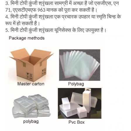
3. मिनी टोपी कुंजी श्रृंखला सामग्री में अच्छा है जो एसजीएस, एन
71, एएसटीएमएफ 963 मानक को पूरा कर सकती है।
4. मिनी टोपी कुंजी श्रृंखला एक प्रचारक उपहार या स्मृति चिन्ह के
रूप में हो सकती है।
5. मिनी टोपी कुंजी श्रृंखला यूनिसेक्स के लिए उपयुक्त है।