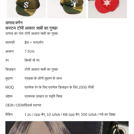
उत्पाद वर्णन
कस्टम टोपी आकार चाबी का गुच्छा
उत्पाद का नाम
टोपी आकार चाबी का गुच्छा
सामग्री
ईवा + नायलॉन
आकार
7.5cm
रंग
किसी भी रंग
डिज़ाइन
टोपी आकार चाबी का गुच्छा
मुद्रण
ग्राहक के लोगो मुद्रण के साथ
MOQ
प्रत्येक रंग के लिए प्रत्येक डिजाइन के लिए 2000 पीसी
उद्देश्य
प्रचारक उपहार या स्मृति चिन्ह
OEM / ODM
दिलसे स्वागत
पैकिंग
1 pc / opp बैग, 10 sztuk / बड़ा opp बैग, 500 sztuk / गत्ते का डिब्बा