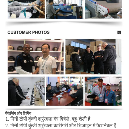
पैकेजिंग और शिपिंग
1. मिनी टोपी कुंजी श्रृंखला गैर विषैले, बहु-शैली है
2. मिनी टोपी कुंजी श्रृंखला कारीगरी और डिजाइन में फैशनेबल है