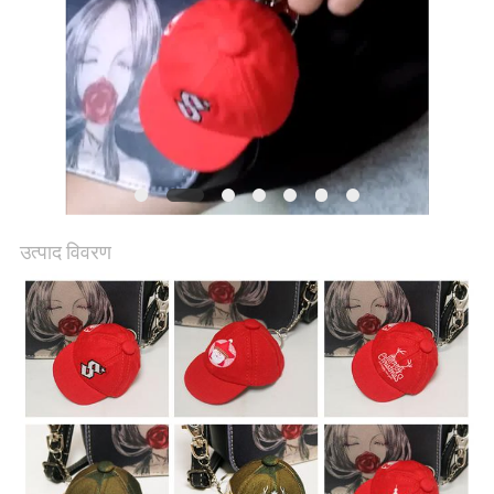
POLICY
उत्पाद विवरण