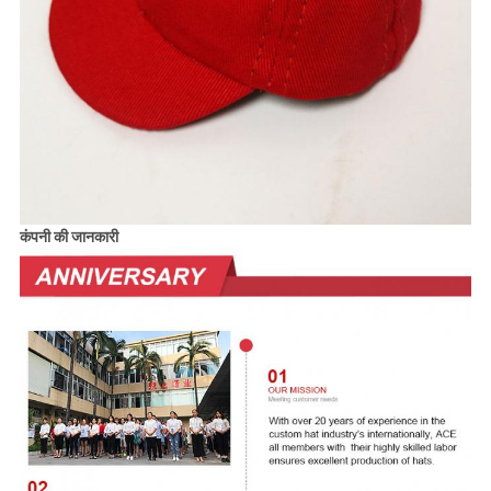
कंपनी की जानकारी