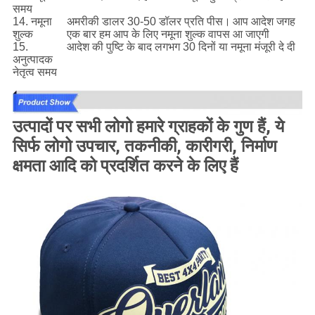
समय
14. नमूना
अमरीकी डालर 30-50 डॉलर प्रति पीस।
आप आदेश जगह
शुल्क
एक बार हम आप के लिए नमूना शुल्क वापस आ जाएगी
15.
आदेश की पुष्टि के बाद लगभग 30 दिनों या नमूना मंजूरी दे दी
अनुत्पादक
नेतृत्व समय
उत्पादों पर सभी लोगो हमारे ग्राहकों के गुण हैं, ये
सिर्फ लोगो उपचार, तकनीकी, कारीगरी, निर्माण
क्षमता आदि को प्रदर्शित करने के लिए हैं