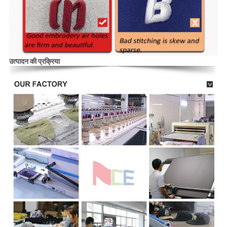
उत्पादन की प्रक्रिया