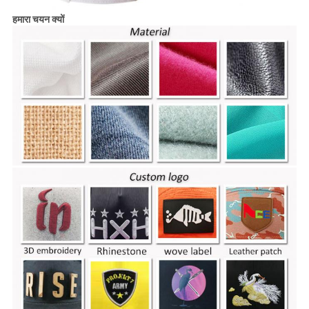
हमारा चयन क्यों