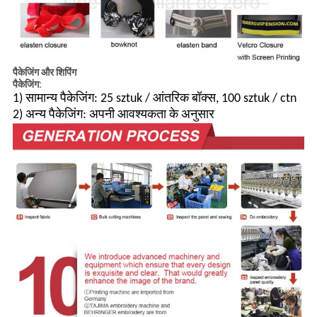
पैकेजिंग और शिपिंग
पैकेजिंग:
1) सामान्य पैकेजिंग: 25 sztuk / आंतरिक बॉक्स, 100 sztuk / ctn
2) अन्य पैकेजिंग: अपनी आवश्यकता के अनुसार