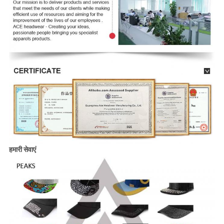
हमारी सेवाएं