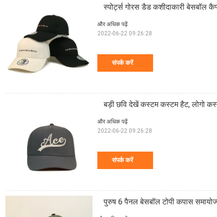
स्पोर्ट्स गोरस डैड कशीदाकारी बेसबॉल कैप्
और अधिक पढ़ें
2022-06-22 09:26:28
संपर्क करें
बड़ी छवि देखें कस्टम कस्टम हैट, लोगो कस
और अधिक पढ़ें
2022-06-22 09:26:28
संपर्क करें
पुरुष 6 पैनल बेसबॉल टोपी कपास समायोज्य