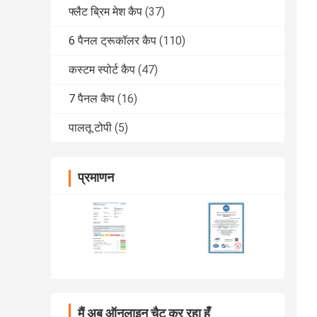
फ्लैट ब्रिम मेश कैप
(37)
6 पैनल ट्रूकॉलर कैप
(110)
कस्टम स्पोर्ट कैप
(47)
7 पैनल कैप
(16)
पालतू टोपी
(5)
प्रमाणन
मैं अब ऑनलाइन चैट कर रहा हूँ