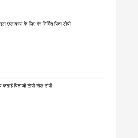
इल छलावरण के लिए गैर निर्मित पिता टोपी
र कढ़ाई पिताजी टोपी खेल टोपी