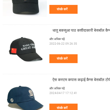
संपर्क करें
धातु बकसुआ पाठ कशीदाकारी बेसबॉल कैप्स
और अधिक पढ़ें
2022-06-22 09:26:35
संपर्क करें
ऐस कस्टम कपास कढ़ाई कैप्स बेसबॉल टो
और अधिक पढ़ें
2024-04-17 17:12:41
संपर्क करें