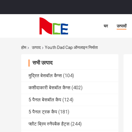
घर
उत्पादों
होम
उत्पाद
Youth Dad Cap ऑनलाइन निर्माता
सभी उत्पाद
मुद्रित बेसबॉल कैप्स
(104)
कशीदाकारी बेसबॉल कैप्स
(402)
5 पैनल बेसबॉल कैप
(124)
5 पैनल ट्रक कैप
(181)
फ्लैट ब्रिम स्नैपबैक हैट्स
(244)