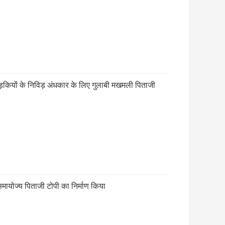
कियों के निविड़ अंधकार के लिए गुलाबी मखमली पिताजी
ायोज्य पिताजी टोपी का निर्माण किया