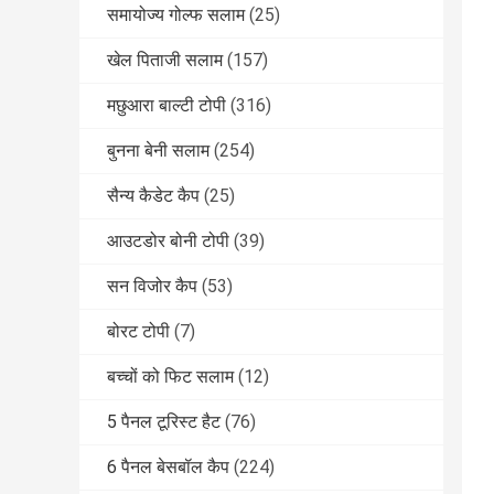
समायोज्य गोल्फ सलाम
(25)
खेल पिताजी सलाम
(157)
मछुआरा बाल्टी टोपी
(316)
बुनना बेनी सलाम
(254)
सैन्य कैडेट कैप
(25)
आउटडोर बोनी टोपी
(39)
सन विजोर कैप
(53)
बोरट टोपी
(7)
बच्चों को फिट सलाम
(12)
5 पैनल टूरिस्ट हैट
(76)
6 पैनल बेसबॉल कैप
(224)