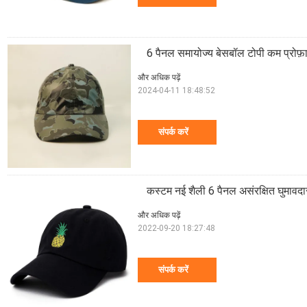
6 पैनल समायोज्य बेसबॉल टोपी कम प्रोफ़ा
और अधिक पढ़ें
2024-04-11 18:48:52
संपर्क करें
कस्टम नई शैली 6 पैनल असंरक्षित घुमावदा
और अधिक पढ़ें
2022-09-20 18:27:48
संपर्क करें