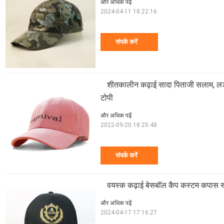
और अधिक पढ़ें
2024-04-11 18:22:16
संपर्क करें
शीतकालीन कढ़ाई सादा पिताजी सलाम, लड़
टोपी
और अधिक पढ़ें
2022-09-20 18:25:48
संपर्क करें
वयस्क कढ़ाई बेसबॉल कैप कस्टम कपास सम
और अधिक पढ़ें
2024-04-17 17:16:27