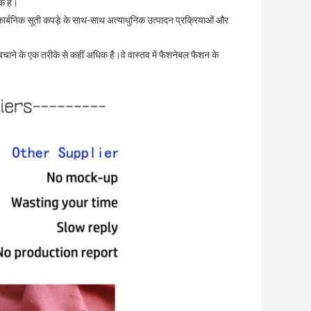
क हैं।
ले कार्बनिक सूती कपड़े के साथ-साथ अत्याधुनिक उत्पादन प्रक्रियाओं और
बचाने के एक तरीके से कहीं अधिक है।वे वास्तव में फैशनेबल फैशन के