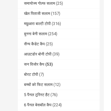
समायोज्य गोल्फ सलाम
(25)
खेल पिताजी सलाम
(157)
मछुआरा बाल्टी टोपी
(316)
बुनना बेनी सलाम
(254)
सैन्य कैडेट कैप
(25)
आउटडोर बोनी टोपी
(39)
सन विजोर कैप
(53)
बोरट टोपी
(7)
बच्चों को फिट सलाम
(12)
5 पैनल टूरिस्ट हैट
(76)
6 पैनल बेसबॉल कैप
(224)