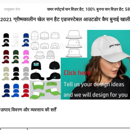
समर स्पोर्ट्स सन विज़र हैट
100% बुनना सन विज़र हैट
58 
प्रमुखता देना:
,
,
2021 ग्रीष्मकालीन खेल सन हैट एडजस्टेबल आउटडोर कैप बुनाई खाली शी
उत्पाद विवरण और व्यवसाय की शर्तें