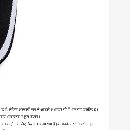
गए हैं, लेकिन अस्थायी रूप से आपको अंधा कर रहे हैं।हम यहां इसलिए हैं।
य भी वास्तव में कूल दिखेंगे।
दायक होने के लिए डिज़ाइन किया गया है।वे आपके रास्ते में कभी नहीं