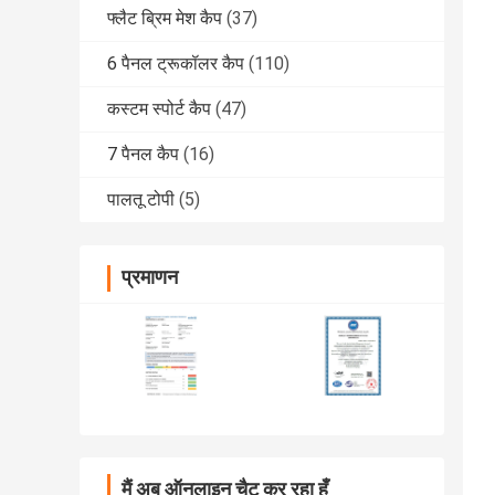
फ्लैट ब्रिम मेश कैप
(37)
6 पैनल ट्रूकॉलर कैप
(110)
कस्टम स्पोर्ट कैप
(47)
7 पैनल कैप
(16)
पालतू टोपी
(5)
प्रमाणन
मैं अब ऑनलाइन चैट कर रहा हूँ