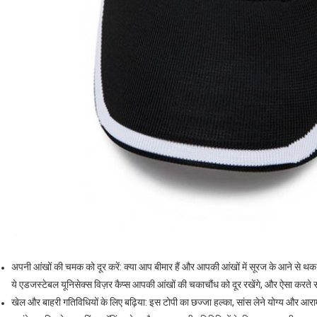
अपनी आंखों की चमक को दूर करें: क्या आप बीमार हैं और आपकी आंखों में सूरज के आने से थक 
ये एडजस्टेबल यूनिसेक्स विज़र कैप्स आपकी आंखों की चकाचौंध को दूर रखेंगे, और ऐसा करते सम
खेल और बाहरी गतिविधियों के लिए बढ़िया: इस टोपी का छज्जा हल्का, सांस लेने योग्य और आराम