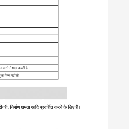
हल करने में मदद करती है।
 हुआ कैप्स.एटीसी
ीगरी, निर्माण क्षमता आदि प्रदर्शित करने के लिए हैं।