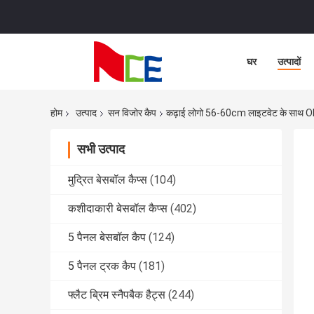
घर
उत्पादों
होम
उत्पाद
सन विजोर कैप
कढ़ाई लोगो 56-60cm लाइटवेट के साथ OEM
सभी उत्पाद
मुद्रित बेसबॉल कैप्स
(104)
कशीदाकारी बेसबॉल कैप्स
(402)
5 पैनल बेसबॉल कैप
(124)
5 पैनल ट्रक कैप
(181)
फ्लैट ब्रिम स्नैपबैक हैट्स
(244)