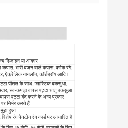
अन्य डिजाइन या आकार
कपास, भारी वजन वाले कपास, वर्णक रंगे,
टर, ऐक्रेलिक नायलॉन, कॉर्डब्रॉय आदि।
 पट्टा पीतल के साथ, प्लास्टिक बकसुआ,
दार, स्व-कपड़ा वापस पट्टा धातु बकसुआ
ापस पट्टा बंद करने के अन्य प्रकार
 निर्भर करते हैं
मुड़ा हुआ
विशेष रंग पैनटोन रंग कार्ड पर आधारित है