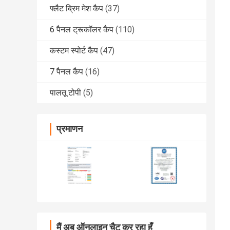
फ्लैट ब्रिम मेश कैप
(37)
6 पैनल ट्रूकॉलर कैप
(110)
कस्टम स्पोर्ट कैप
(47)
7 पैनल कैप
(16)
पालतू टोपी
(5)
प्रमाणन
मैं अब ऑनलाइन चैट कर रहा हूँ