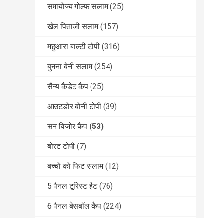
समायोज्य गोल्फ सलाम
(25)
खेल पिताजी सलाम
(157)
मछुआरा बाल्टी टोपी
(316)
बुनना बेनी सलाम
(254)
सैन्य कैडेट कैप
(25)
आउटडोर बोनी टोपी
(39)
सन विजोर कैप
(53)
बोरट टोपी
(7)
बच्चों को फिट सलाम
(12)
5 पैनल टूरिस्ट हैट
(76)
6 पैनल बेसबॉल कैप
(224)