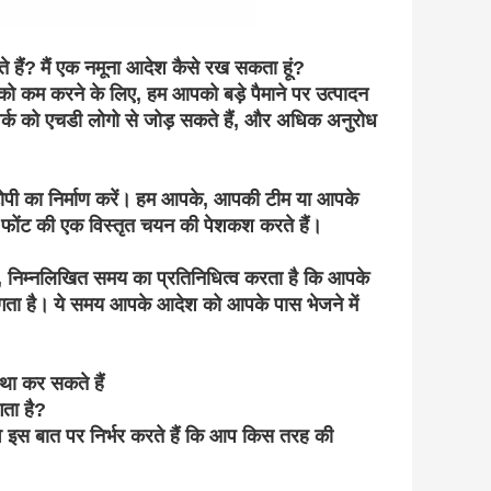
े हैं?
मैं एक नमूना आदेश कैसे रख सकता हूं?
 को कम करने के लिए, हम आपको बड़े पैमाने पर उत्पादन
वर्क को एचडी लोगो से जोड़ सकते हैं, और अधिक अनुरोध
का निर्माण करें।
हम आपके, आपकी टीम या आपके
और फोंट की एक विस्तृत चयन की पेशकश करते हैं।
है, निम्नलिखित समय का प्रतिनिधित्व करता है कि आपके
ता है।
ये समय आपके आदेश को आपके पास भेजने में
स्था कर सकते हैं
ता है?
े इस बात पर निर्भर करते हैं कि आप किस तरह की