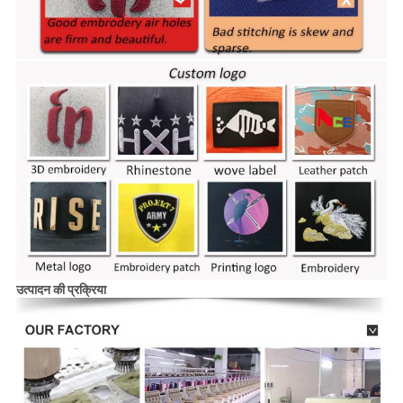
उत्पादन की प्रक्रिया