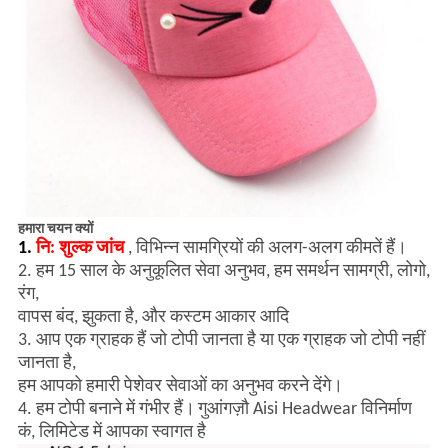
हमारा चयन क्यों
1.
नि: शुल्क जांच
, विभिन्न सामग्रियों की अलग-अलग कीमतें हैं।
2. हम 15 साल के अनुकूलित सेवा अनुभव, हम समर्थन सामग्री, लोगो,
रंग,
वापस बंद, झुकता है, और कस्टम आकार आदि
3. आप एक ग्राहक हैं जो टोपी जानता है या एक ग्राहक जो टोपी नहीं
जानता है,
हम आपको हमारी पेशेवर सेवाओं का अनुभव करने देंगे।
4. हम टोपी बनाने में गंभीर हैं।
गुआंगज़ौ Aisi Headwear विनिर्माण
कं, लिमिटेड में आपका स्वागत है