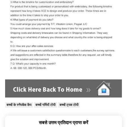
बच्चों के स्नैपबैक कैप
बच्चों गर्मियों टोपी
बच्चों ट्रक टोपी
सबसे उत्तम प्रतिदान प्राप्त करें