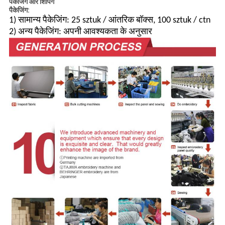
पैकेजिंग और शिपिंग
पैकेजिंग:
1) सामान्य पैकेजिंग: 25 sztuk / आंतरिक बॉक्स, 100 sztuk / ctn
2) अन्य पैकेजिंग: अपनी आवश्यकता के अनुसार