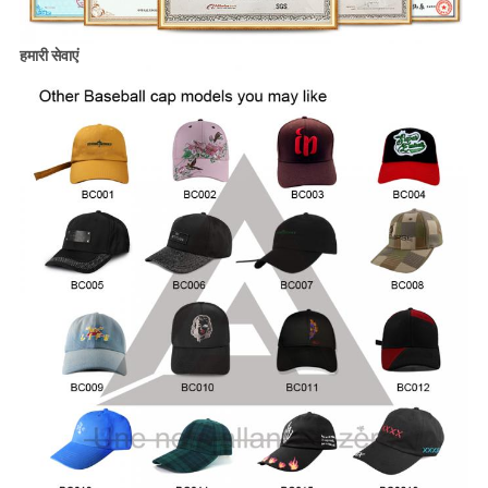
हमारी सेवाएं