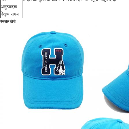
अनुत्पादक
नेतृत्व समय
बेसबॉल टोपी