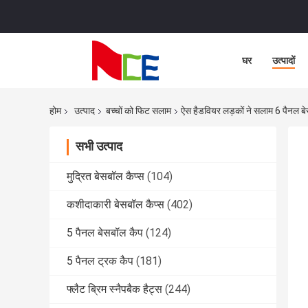
घर
उत्पादों
होम
उत्पाद
बच्चों को फिट सलाम
ऐस हैडवियर लड़कों ने सलाम 6 पैनल
सभी उत्पाद
मुद्रित बेसबॉल कैप्स
(104)
कशीदाकारी बेसबॉल कैप्स
(402)
5 पैनल बेसबॉल कैप
(124)
5 पैनल ट्रक कैप
(181)
फ्लैट ब्रिम स्नैपबैक हैट्स
(244)