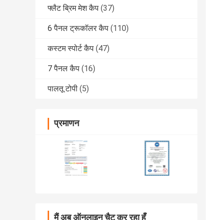
फ्लैट ब्रिम मेश कैप
(37)
6 पैनल ट्रूकॉलर कैप
(110)
कस्टम स्पोर्ट कैप
(47)
7 पैनल कैप
(16)
पालतू टोपी
(5)
प्रमाणन
मैं अब ऑनलाइन चैट कर रहा हूँ