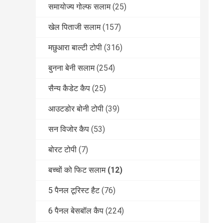
समायोज्य गोल्फ सलाम
(25)
खेल पिताजी सलाम
(157)
मछुआरा बाल्टी टोपी
(316)
बुनना बेनी सलाम
(254)
सैन्य कैडेट कैप
(25)
आउटडोर बोनी टोपी
(39)
सन विजोर कैप
(53)
बोरट टोपी
(7)
बच्चों को फिट सलाम
(12)
5 पैनल टूरिस्ट हैट
(76)
6 पैनल बेसबॉल कैप
(224)