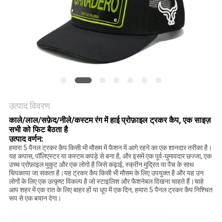
POLICY
उत्पाद विवरण
काले/लाल/सफ़ेद/नीले/कस्टम रंग में हाई प्रोफ़ाइल ट्रकर कैप, एक साइज़
सभी को फिट बैठता है
उत्पाद वर्णन:
हमारा 5 पैनल ट्रकर कैप किसी भी मौसम में फैशन में आगे रहने का एक शानदार तरीका है।
यह कपास, पॉलिएस्टर या कस्टम कपड़े से बना है, और इसमें एक पूर्व-घुमावदार छज्जा, एक
उच्च प्रोफ़ाइल मुकुट और एक लोगो है जिसे कढ़ाई, स्क्रीन मुद्रित या पैच के साथ
चिपकाया जा सकता है।यह ट्रकर कैप किसी भी मौसम के लिए उपयुक्त है और यह उन
लोगों के लिए एक उत्कृष्ट विकल्प है जो स्टाइलिश और फैशनेबल दिखना चाहते हैं।चाहे
आप शहर में एक रात के लिए बाहर हों या धूप में एक दिन, हमारा 5 पैनल ट्रकर कैप निश्चित
रूप से एक बयान देगा।