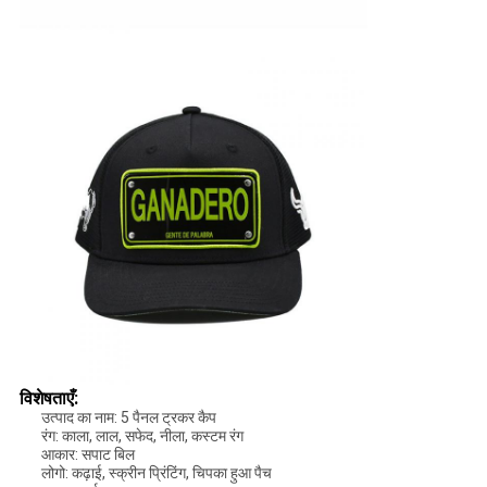
विशेषताएँ:
उत्पाद का नाम: 5 पैनल ट्रकर कैप
रंग: काला, लाल, सफेद, नीला, कस्टम रंग
आकार: सपाट बिल
लोगो: कढ़ाई, स्क्रीन प्रिंटिंग, चिपका हुआ पैच