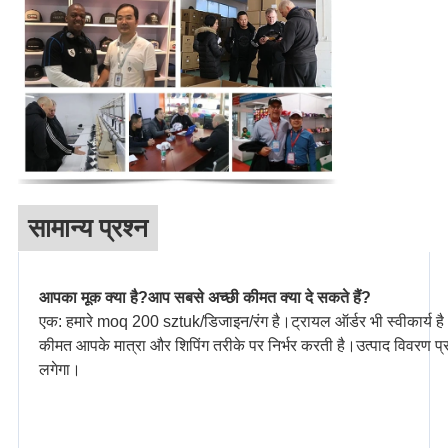
सामान्य प्रश्न
आपका मूक क्या है?आप सबसे अच्छी कीमत क्या दे सकते हैं?
एक: हमारे moq 200 sztuk/डिजाइन/रंग है।ट्रायल ऑर्डर भी स्वीकार्य ह
कीमत आपके मात्रा और शिपिंग तरीके पर निर्भर करती है।उत्पाद विवरण प
लगेगा।