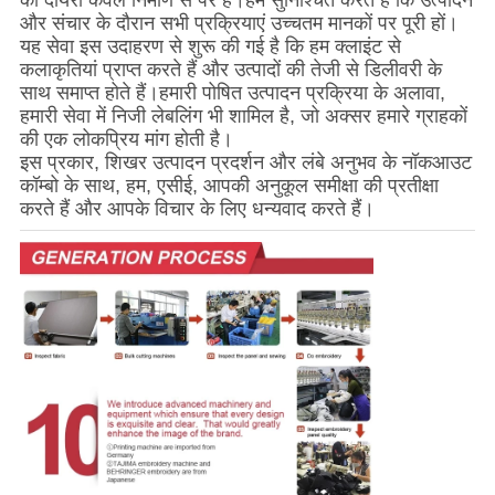
और संचार के दौरान सभी प्रक्रियाएं उच्चतम मानकों पर पूरी हों।
यह सेवा इस उदाहरण से शुरू की गई है कि हम क्लाइंट से
कलाकृतियां प्राप्त करते हैं और उत्पादों की तेजी से डिलीवरी के
साथ समाप्त होते हैं।हमारी पोषित उत्पादन प्रक्रिया के अलावा,
हमारी सेवा में निजी लेबलिंग भी शामिल है, जो अक्सर हमारे ग्राहकों
की एक लोकप्रिय मांग होती है।
इस प्रकार, शिखर उत्पादन प्रदर्शन और लंबे अनुभव के नॉकआउट
कॉम्बो के साथ, हम, एसीई, आपकी अनुकूल समीक्षा की प्रतीक्षा
करते हैं और आपके विचार के लिए धन्यवाद करते हैं।