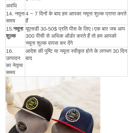
अवधि
14. नमूना
4 ~ 7 दिनों के बाद हम आपका नमूना शुल्क प्राप्त करते
समय
हैं
15.
नमूना
यूएसडी 30-50$ प्रति पीस के लिए।एक बार जब आप
शुल्क
300 पीसी से अधिक ऑर्डर करते हैं तो हम आपको
नमूना शुल्क वापस कर देंगे
16.
आदेश की पुष्टि या नमूना स्वीकृत होने के लगभग 30 दिन
उत्पादन
बाद
का नेतृत्व
समय