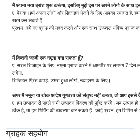
मैं अपना नया ब्रांड शुरू करूंगा, इसलिए मुझे इस पर अपने लोगो के साथ 
ए: बेशक।हमें अपना लोगो और डिज़ाइन भेजने के लिए आपका स्वागत है, हमा
खत्म कर सकते हैं
प्रथम।हमें नए ब्रांड की मदद करने और एक साथ उज्ज्वल भविष्य प्राप्त करने
मैं कितनी जल्दी एक नमूना बना सकता हूँ?
ए: सरल डिजाइन के लिए, नमूना प्राप्त करने में आमतौर पर लगभग 7 दिन 
लगेगा,
डिजिटल प्रिंट कपड़े, उभरा हुआ लोगो, उदाहरण के लिए।
अगर मैं नमूना या थोक आदेश गुणवत्ता को संतुष्ट नहीं करता, तो आप इससे क
ए: हम उत्पादन से पहले सभी उत्पादन विवरण की पुष्टि करेंगे।जब उत्पाद हो ज
ठीक है, तो हम शिपिंग की व्यवस्था कर सकते हैं।कोई प्रश्न, हम शिपिंग 
ग्राहक सहयोग