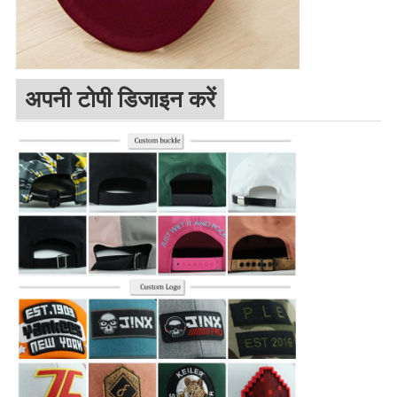
अपनी टोपी डिजाइन करें