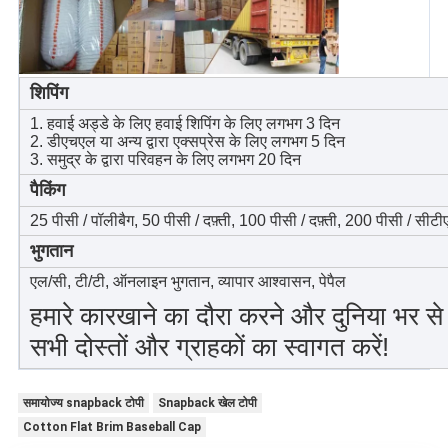
शिपिंग
1. हवाई अड्डे के लिए हवाई शिपिंग के लिए लगभग 3 दिन
2. डीएचएल या अन्य द्वारा एक्सप्रेस के लिए लगभग 5 दिन
3. समुद्र के द्वारा परिवहन के लिए लगभग 20 दिन
पैकिंग
25 पीसी / पॉलीबैग, 50 पीसी / दफ़्ती, 100 पीसी / दफ़्ती, 200 पीसी / सीटी
भुगतान
एल/सी, टी/टी, ऑनलाइन भुगतान, व्यापार आश्वासन, पेपैल
हमारे कारखाने का दौरा करने और दुनिया भर स
सभी दोस्तों और ग्राहकों का स्वागत करें!
समायोज्य snapback टोपी
Snapback खेल टोपी
Cotton Flat Brim Baseball Cap