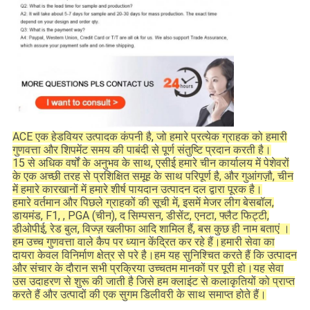
ACE एक हेडवियर उत्पादक कंपनी है, जो हमारे प्रत्येक ग्राहक को हमारी
गुणवत्ता और शिपमेंट समय की पाबंदी से पूर्ण संतुष्टि प्रदान करती है।
15 से अधिक वर्षों के अनुभव के साथ, एसीई हमारे चीन कार्यालय में पेशेवरों
के एक अच्छी तरह से प्रशिक्षित समूह के साथ परिपूर्ण है, और गुआंगज़ौ, चीन
में हमारे कारखानों में हमारे शीर्ष पायदान उत्पादन दल द्वारा पूरक है।
हमारे वर्तमान और पिछले ग्राहकों की सूची में, इसमें मेजर लीग बेसबॉल,
डायमंड, F1, , PGA (चीन), द सिम्पसन, डीसेंट, एनटा, फ्लैट फिट्टी,
डीओपीई, रेड बुल, विज्ज़ खलीफा आदि शामिल हैं, बस कुछ ही नाम बताएं ।
हम उच्च गुणवत्ता वाले कैप पर ध्यान केंद्रित कर रहे हैं।हमारी सेवा का
दायरा केवल विनिर्माण क्षेत्र से परे है।हम यह सुनिश्चित करते हैं कि उत्पादन
और संचार के दौरान सभी प्रक्रिया उच्चतम मानकों पर पूरी हो।यह सेवा
उस उदाहरण से शुरू की जाती है जिसे हम क्लाइंट से कलाकृतियों को प्राप्त
करते हैं और उत्पादों की एक सुगम डिलीवरी के साथ समाप्त होते हैं।