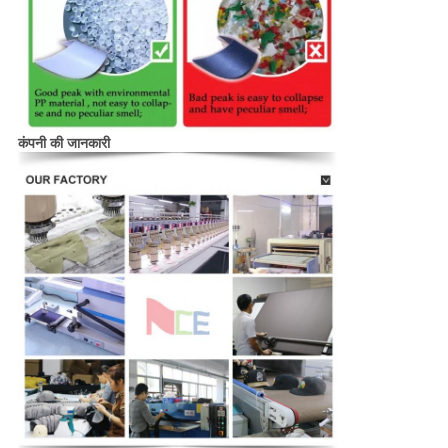
कंपनी की जानकारी