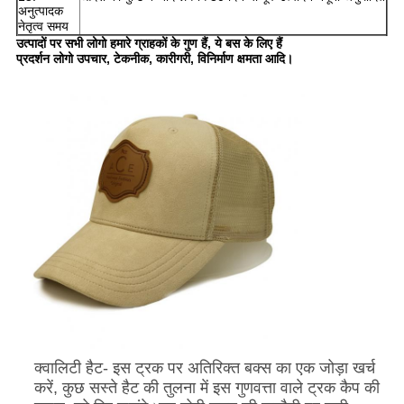
अनुत्पादक
नेतृत्व समय
उत्पादों पर सभी लोगो हमारे ग्राहकों के गुण हैं, ये बस के लिए हैं
प्रदर्शन लोगो उपचार, टेकनीक, कारीगरी, विनिर्माण क्षमता आदि।
क्वालिटी हैट- इस ट्रक पर अतिरिक्त बक्स का एक जोड़ा खर्च
करें, कुछ सस्ते हैट की तुलना में इस गुणवत्ता वाले ट्रक कैप की