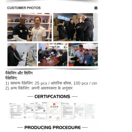
पैकेजिंग और शिपिंग
पैकेजिंग:
1) सामान्य पैकेजिंग: 25 pcs / आंतरिक बॉक्स, 100 pcs / ctn
2) अन्य पैकेजिंग: अपनी आवश्यकता के अनुसार