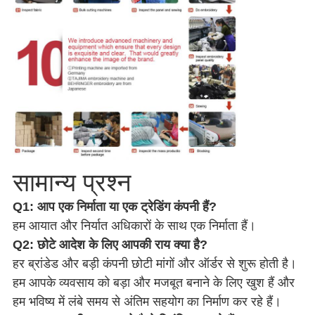
सामान्य प्रश्न
Q1: आप एक निर्माता या एक ट्रेडिंग कंपनी हैं?
हम आयात और निर्यात अधिकारों के साथ एक निर्माता हैं।
Q2: छोटे आदेश के लिए आपकी राय क्या है?
हर ब्रांडेड और बड़ी कंपनी छोटी मांगों और ऑर्डर से शुरू होती है।
हम आपके व्यवसाय को बड़ा और मजबूत बनाने के लिए खुश हैं और
हम भविष्य में लंबे समय से अंतिम सहयोग का निर्माण कर रहे हैं।