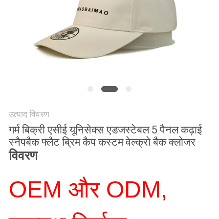
POLICY
उत्पाद विवरण
गर्म बिक्री एसीई यूनिसेक्स एडजस्टेबल 5 पैनल कढ़ाई
स्नैपबैक फ्लैट ब्रिम कैप कस्टम वेल्क्रो बैक क्लोजर
विवरण
OEM और ODM,