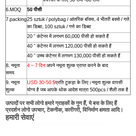
6.MOQ
50 पीसी
7.packing
25 sztuk / polybag / आंतरिक बॉक्स, 4 भीतरी बक्से / गत्ते
का डिब्बा, 100 sztuk / गत्ते का डिब्बा
20 "
कंटेनर में लगभग 60,000 पीसी हो सकते हैं
40 "
कंटेनर में लगभग 120,000 पीसी हो सकते हैं
40 "
उच्च कंटेनर में लगभग 130,000 पीसी हो सकते हैं
8. नमूना
4 ~ 7 दिन
अपने नमूना शुल्क प्राप्त करने के बाद
समय
9. नमूना
USD 30-50 $
प्रति टुकड़ा के लिए।नमूना शुल्क वापसी
शुल्क
योग्य है जब आपके थोक आदेश मात्रा 500pcs / शैली तक है
उत्पादों पर सभी लोगो हमारे ग्राहकों के गुण हैं, ये बस के लिए हैं
प्रदर्शन लोगो उपचार, टेकनीक, कारीगरी, विनिर्माण क्षमता आदि।
हमारी सेवाएं