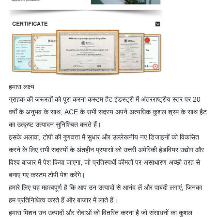
हमारा लक्ष्य
ग्राहक की जरूरतों को पूरा करना कस्टम हैट इंडस्ट्री में अंतरराष्ट्रीय स्तर पर 20
वर्षों के अनुभव के साथ, ACE के सभी सदस्य अपने अत्यधिक कुशल श्रम के साथ हैट
का उत्कृष्ट उत्पादन सुनिश्चित करते हैं।
इसके अलावा, टोपी की गुणवत्ता में सुधार और उल्लेखनीय नए डिजाइनों को विकसित
करने के लिए सभी सदस्यों के अंतहीन प्रयासों को उत्तरी अमेरिकी हेडवियर उद्योग और
विश्व बाजार में पेश किया जाएगा, जो प्रतिस्पर्धी कीमतों पर असाधारण अच्छी तरह से
बनाए गए कस्टम टोपी पेश करेंगे।
हमारे लिए यह महत्वपूर्ण है कि आप उन उत्पादों से आनंद लें और पाबंदी लगाएं, जिनका
हम प्रतिनिधित्व करते हैं और बाजार में लाते हैं।
हमारा मिशन उन उत्पादों और सेवाओं को वितरित करना है जो संसाधनों का कुशल