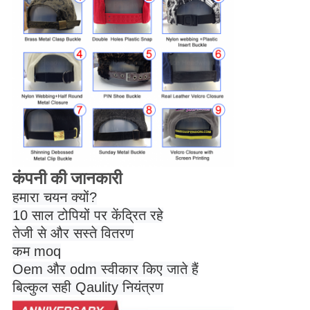
कंपनी की जानकारी
हमारा चयन क्यों?
10 साल टोपियों पर केंद्रित रहे
तेजी से और सस्ते वितरण
कम moq
Oem और odm स्वीकार किए जाते हैं
बिल्कुल सही Qaulity नियंत्रण