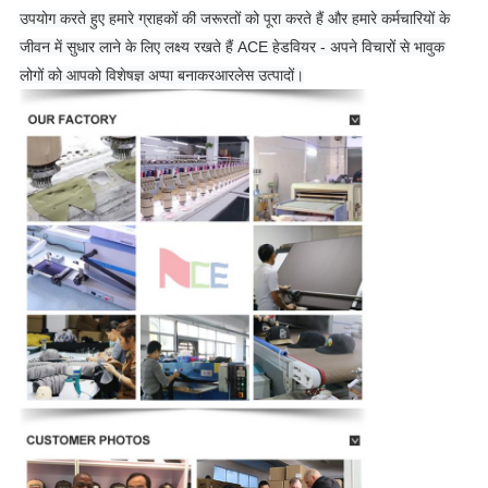
उपयोग करते हुए हमारे ग्राहकों की जरूरतों को पूरा करते हैं और हमारे कर्मचारियों के
जीवन में सुधार लाने के लिए लक्ष्य रखते हैं ACE हेडवियर - अपने विचारों से भावुक
लोगों को आपको विशेषज्ञ अप्पा बनाकर
आर
लेस उत्पादों।