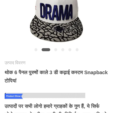
POLICY
उत्पाद विवरण
थोक 6 पैनल पुरुषों काले 3 डी कढ़ाई कस्टम Snapback
टोपियां
उत्पादों पर सभी लोगो हमारे ग्राहकों के गुण हैं, ये सिर्फ