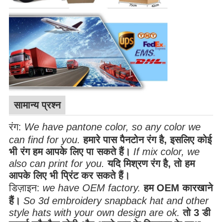
सामान्य प्रश्न
रंग:
We have pantone color, so any color we
can find for you.
हमारे पास पैनटोन रंग है, इसलिए कोई
भी रंग हम आपके लिए पा सकते हैं।
If mix color, we
also can print for you.
यदि मिश्रण रंग है, तो हम
आपके लिए भी प्रिंट कर सकते हैं।
डिज़ाइन:
we have OEM factory.
हम OEM कारखाने
हैं।
So 3d embroidery snapback hat and other
style hats with your own design are ok.
तो 3 डी