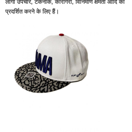
लोगो उपचार, टेकनीक, कारीगरी, विनिर्माण क्षमता आदि को
प्रदर्शित करने के लिए हैं।