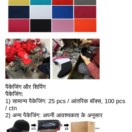
पैकेजिंग और शिपिंग
पैकेजिंग:
1) सामान्य पैकेजिंग: 25 pcs / आंतरिक बॉक्स, 100 pcs
/ ctn
2) अन्य पैकेजिंग: अपनी आवश्यकता के अनुसार