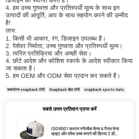
डिजाइन का स्वागत करते हैं।
4. हम उच्च गुणवत्ता और प्रतिस्पर्धी मूल्य के साथ इन
उत्पादों की आपूर्ति, आप के साथ सहयोग करने की उम्मीद
है!
लाभ:
1. किसी भी आकार, रंग, डिजाइन उपलब्ध हैं।
2. पेशेवर निर्माता; उच्च गुणवत्ता और प्रतिस्पर्धी मूल्य।
3. त्वरित प्रतिक्रिया और अच्छी सेवा।
4. छोटे आदेश और कोशिश स्कार्फ के आदेश स्वीकार किया
जा सकता है।
5. हम OEM और ODM सेवा प्रदान कर सकते हैं।
समायोज्य snapback टोपी
Snapback खेल टोपी
snapback sports hats
सबसे उत्तम प्रतिदान प्राप्त करें
ISO9001 कस्टम स्नैपबैक कैप्स 6 पैनल मेन्स
व्हाइट और ब्लैक उच्च बनाने की क्रिया 3 डी
कढ़ाई