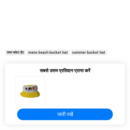
समर बकेट हैट
mens beach bucket hat
summer bucket hat
सबसे उत्तम प्रतिदान प्राप्त करें
जारी रखें