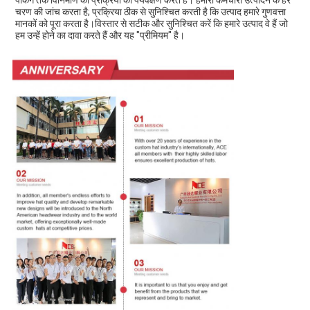
पैकिंग तक विनिर्माण की प्रक्रिया का पर्यवेक्षण करते हैं। हमारा कर्मचारी उत्पादन के हर 
चरण की जांच करता है; प्रक्रिया ठीक से सुनिश्चित करती है कि उत्पाद हमारे गुणवत्ता 
मानकों को पूरा करता है।विस्तार से सटीक और सुनिश्चित करें कि हमारे उत्पाद वे हैं जो 
हम उन्हें होने का दावा करते हैं और यह "प्रीमियम" है।