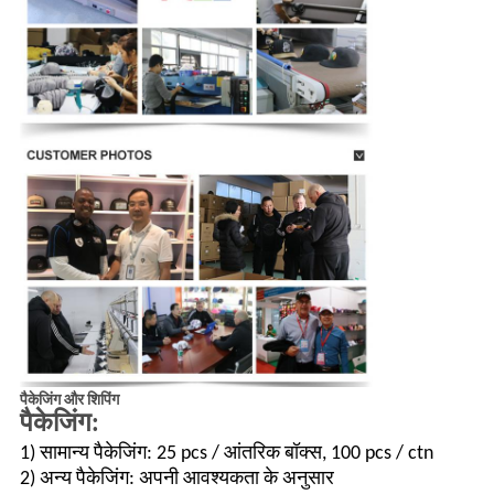
पैकेजिंग और शिपिंग
पैकेजिंग:
1) सामान्य पैकेजिंग: 25 pcs / आंतरिक बॉक्स, 100 pcs / ctn
2) अन्य पैकेजिंग: अपनी आवश्यकता के अनुसार