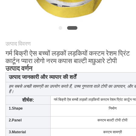
POLICY
उत्पाद विवरण
गर्म बिक्री ऐस बच्चों लड़कों लड़कियों कस्टम रेशम प्रिंट
कार्टून प्यारा लोगो नरम कपास बाल्टी मछुआरे टोपी
उत्पाद वर्णन
उत्पाद जानकारी और व्यापार की शर्तें
हम सबसे अच्छी सामग्री का उपयोग करते हैं, उच्च गुणवत्ता वाले टोपी का उत्पादन, औ
हैं।
शीर्षक:
गर्म बिक्री ऐस बच्चों लड़कों लड़कियों कस्टम रेशम प्रिंट कार्टून 
1.Shape
निर्माण
2.Panel
कस्टम बाल्टी टोपी टोपी
3.Material
कस्टम सामग्री