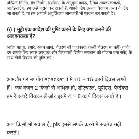
परिधान निर्माण, बैग निर्माण, पर्यावरण के अनुकूल कपड़े, दैनिक आवश्यकताओं, 
आदिइसलिए, हम उन्हें स्रोत कर सकते हैं, आपके लिए उनका निरीक्षण करने के लिए 
जा सकते हैं, या हम आपको आपूर्तिकर्ता जानकारी भी प्रदान कर सकते हैं।
6)। मुझे एक आदेश की पुष्टि करने के लिए क्या करने की 
आवश्यकता है?
आदेश मात्रा, हमारे, अपने लोगो, वितरण की जानकारी, जल्दी वितरण या नहीं (ताकि 
हम आपके लिए सबसे उपयुक्त और किफायती शिपिंग समाधान की योजना बना सकें) के 
साथ टोपी विवरण की पुष्टि करें।
आमतौर पर उपयोग epacket.it में 10 ~ 15 कार्य दिवस लगते 
हैं। जब वजन 2 किलो से अधिक हो, डीएचएल, यूपीएस, फेडेक्स 
हमारे अच्छे विकल्प हैं और इसमें 4 ~ 8 कार्य दिवस लगते हैं।
आप किसी भी सवाल है, pls हमसे संपर्क करने में संकोच नहीं 
करते।