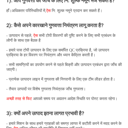
1): आप गुणवत्ता की जांच के लिए नि: शुल्क नमूने भेज सकते हैं?
हाँ।अधिकतर परिस्थितियों में,
ऐस 
नि: शुल्क नमूने प्रदान कर सकते हैं।
2): कैसे अपने कारखाने गुणवत्ता नियंत्रण लागू करता है?
- उत्पादन से पहले, 
ऐस
 सभी टोपी विवरणों की पुष्टि करने के लिए सभी प्रबंधन के 
लोगों के साथ एक बैठक है
- हमारे पास टोपी उत्पादन के लिए एक समर्पित QC प्रक्रिया है, जो उत्पादन 
प्रक्रिया के हर विवरण पर नियंत्रण और ध्यान केंद्रित करती है।
- सभी सामग्रियों का उपयोग करने से पहले बिक्री और उत्पादन प्रबंधन द्वारा जाँच की 
जाएगी।
- प्रत्येक उत्पादन लाइन में गुणवत्ता की निगरानी के लिए एक टीम लीडर होता है।
- तैयार उत्पादों पर विशेष गुणवत्ता नियंत्रक जाँच गुणवत्ता।
अच्छी तरह से फिट 
आपको समय पर अद्यतन आदेश स्थिति पर पोस्ट करता रहेगा।
3): क्यों अपने उत्पाद इतना लागत प्रभावी है?
- हमारे मिशन के साथ हमारे ग्राहकों को समग्र लागत में कटौती करने में मदद करने के 