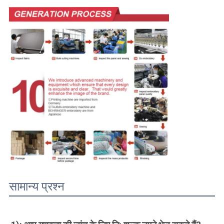
सामान्य प्रश्न