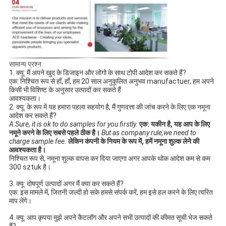
सामान्य प्रश्न
1. क्यू: मैं अपने खुद के डिजाइन और लोगो के साथ टोपी आदेश कर सकते हैं? 
एक: निश्चित रूप से हाँ, हाँ, हम 20 साल अनुकूलित अनुभव manufactuer, हम अपने 
किसी भी विशिष्ट के अनुसार उत्पादों कर सकते हैं
आवश्यकता।
2. क्यू: के रूप में यह हमारा पहला सहयोग है, मैं गुणवत्ता की जांच करने के लिए एक नमूना 
आदेश कर सकते हैं?
A:Sure, it is ok to do samples for you firstly.
एक: यकीन है, यह आप के लिए 
नमूने करने के लिए सबसे पहले ठीक है।
But as company rule,we need to 
charge sample fee.
लेकिन कंपनी के नियम के रूप में, हमें नमूना शुल्क लेने की 
आवश्यकता है।
निश्चित रूप से, नमूना शुल्क वापस कर दिया जाएगा अगर आपके थोक आदेश कम से कम 
300 sztuk है।
3. क्यू: दोषपूर्ण उत्पादों अगर मैं क्या कर सकते हैं?
एक: इस मामले में, जितनी जल्दी हो सके हमसे संपर्क करें, हम इसे हल करने के लिए त्वरित 
माप लेंगे।
4. क्यू: आप कृपया मुझे अपने कैटलॉग और अपने सभी उत्पादों की कीमत सूची भेज सकते 
हैं? 