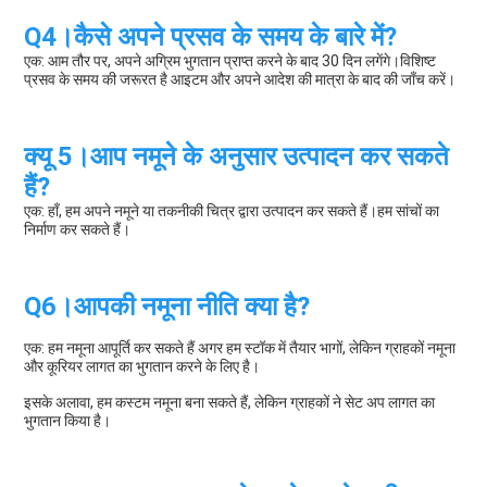
Q4।कैसे अपने प्रसव के समय के बारे में?
एक: आम तौर पर, अपने अग्रिम भुगतान प्राप्त करने के बाद 30 दिन लगेंगे।विशिष्ट 
प्रसव के समय की जरूरत है आइटम और अपने आदेश की मात्रा के बाद की जाँच करें।
क्यू 5।आप नमूने के अनुसार उत्पादन कर सकते 
हैं?
एक: हाँ, हम अपने नमूने या तकनीकी चित्र द्वारा उत्पादन कर सकते हैं।हम सांचों का 
निर्माण कर सकते हैं।
Q6।आपकी नमूना नीति क्या है?
एक: हम नमूना आपूर्ति कर सकते हैं अगर हम स्टॉक में तैयार भागों, लेकिन ग्राहकों नमूना 
और कूरियर लागत का भुगतान करने के लिए है।
इसके अलावा, हम कस्टम नमूना बना सकते हैं, लेकिन ग्राहकों ने सेट अप लागत का 
भुगतान किया है।