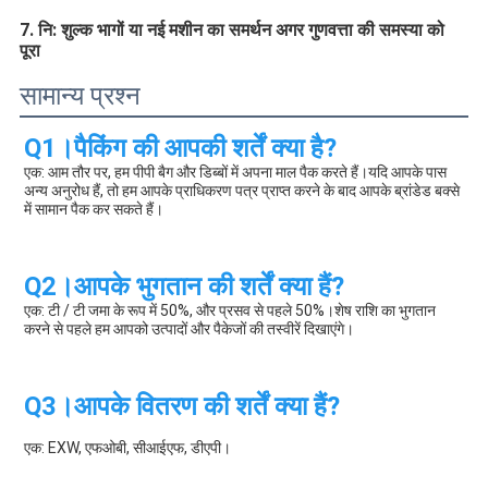
7. नि: शुल्क भागों या नई मशीन का समर्थन अगर गुणवत्ता की समस्या को 
पूरा
सामान्य प्रश्न
Q1।पैकिंग की आपकी शर्तें क्या है?
एक: आम तौर पर, हम पीपी बैग और डिब्बों में अपना माल पैक करते हैं।यदि आपके पास 
अन्य अनुरोध हैं, तो हम आपके प्राधिकरण पत्र प्राप्त करने के बाद आपके ब्रांडेड बक्से 
में सामान पैक कर सकते हैं।
Q2।आपके भुगतान की शर्तें क्या हैं?
एक: टी / टी जमा के रूप में 50%, और प्रसव से पहले 50%।शेष राशि का भुगतान 
करने से पहले हम आपको उत्पादों और पैकेजों की तस्वीरें दिखाएंगे।
Q3।आपके वितरण की शर्तें क्या हैं?
एक: EXW, एफओबी, सीआईएफ, डीएपी।