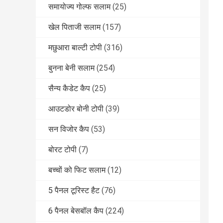
समायोज्य गोल्फ सलाम
(25)
खेल पिताजी सलाम
(157)
मछुआरा बाल्टी टोपी
(316)
बुनना बेनी सलाम
(254)
सैन्य कैडेट कैप
(25)
आउटडोर बोनी टोपी
(39)
सन विजोर कैप
(53)
बोरट टोपी
(7)
बच्चों को फिट सलाम
(12)
5 पैनल टूरिस्ट हैट
(76)
6 पैनल बेसबॉल कैप
(224)