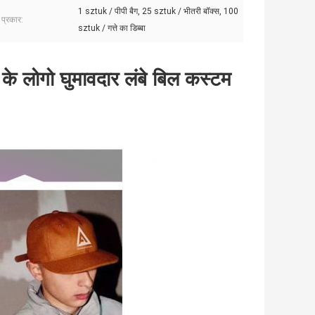
1 sztuk / पीपी बैग, 25 sztuk / भीतरी बॉक्स, 100
 प्रकार:
sztuk / गत्ते का डिब्बा
के लोगो घुमावदार लंबे बिल कस्टम