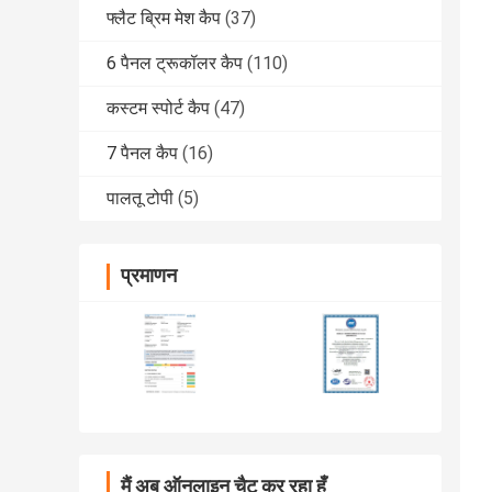
फ्लैट ब्रिम मेश कैप
(37)
6 पैनल ट्रूकॉलर कैप
(110)
कस्टम स्पोर्ट कैप
(47)
7 पैनल कैप
(16)
पालतू टोपी
(5)
प्रमाणन
मैं अब ऑनलाइन चैट कर रहा हूँ