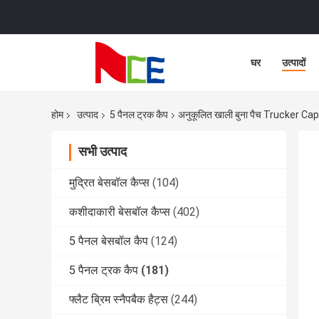
घर
उत्पादों
होम
उत्पाद
5 पैनल ट्रक कैप
अनुकूलित खाली बुना पैच Trucker Cap 5
सभी उत्पाद
मुद्रित बेसबॉल कैप्स
(104)
कशीदाकारी बेसबॉल कैप्स
(402)
5 पैनल बेसबॉल कैप
(124)
5 पैनल ट्रक कैप
(181)
फ्लैट ब्रिम स्नैपबैक हैट्स
(244)