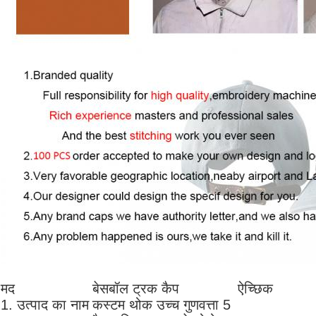
मद
बेसबॉल ट्रक कैप
ऐच्छिक
1. उत्पाद का नाम
कस्टम थोक उच्च गुणवत्ता 5