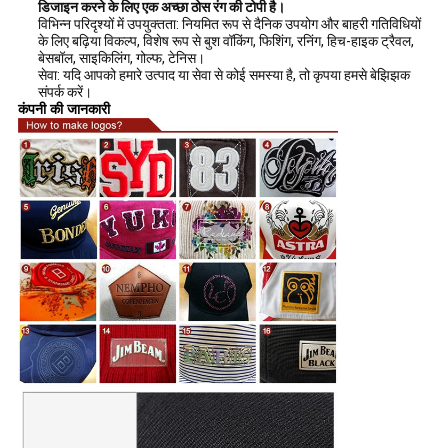
डिजाइन करने के लिए एक अच्छा ठोस रंग की टोपी है।
विभिन्न परिदृश्यों में उपयुक्तता: नियमित रूप से दैनिक उपयोग और बाहरी गतिविधियों
के लिए बढ़िया विकल्प, विशेष रूप से बुश वॉकिंग, फिशिंग, रनिंग, हिच-हाइक ट्रैवल,
बेसबॉल, साइकिलिंग, गोल्फ, टेनिस।
सेवा: यदि आपको हमारे उत्पाद या सेवा से कोई समस्या है, तो कृपया हमसे बेझिझक
संपर्क करें।
कंपनी की जानकारी